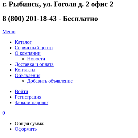
г. Рыбинск, ул. Гоголя д. 2 офис 2
8 (800) 201-18-43 - Бесплатно
Меню
Каталог
Сервисный центр
О компании
Новости
Доставка и оплата
Контакты
Объявления
Добавить объявление
Войти
Регистрация
Забыли пароль?
0
Общая сумма:
Оформить