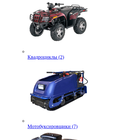
Квадроциклы (2)
Мотобуксировщики (7)