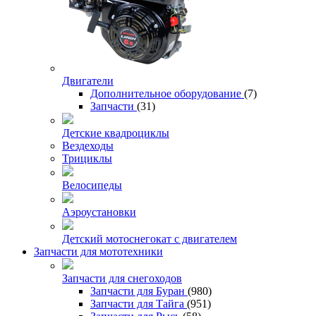
Двигатели
Дополнительное оборудование
(7)
Запчасти
(31)
Детские квадроциклы
Вездеходы
Трициклы
Велосипеды
Аэроустановки
Детский мотоснегокат с двигателем
Запчасти для мототехники
Запчасти для снегоходов
Запчасти для Буран
(980)
Запчасти для Тайга
(951)