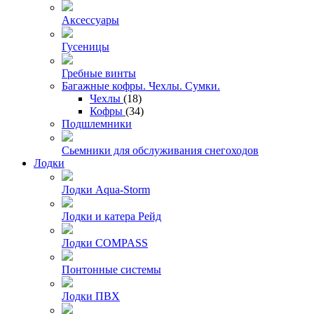
Аксессуары
Гусеницы
Гребные винты
Багажные кофры. Чехлы. Сумки.
Чехлы
(18)
Кофры
(34)
Подшлемники
Сьемники для обслуживания снегоходов
Лодки
Лодки Aqua-Storm
Лодки и катера Рейд
Лодки COMPASS
Понтонные системы
Лодки ПВХ