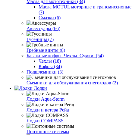
Масла для мототехники (34)
Масла MOTUL моторные и трансмиссионые
(7)
Смазки (6)
Аксессуары (66)
Гусеницы (7)
Гребные винты (8)
Багажные кофры. Чехлы. Сумки. (54)
Чехлы (18)
Кофры (34)
Подшлемники (3)
Сьемники для обслуживания снегоходов (2)
Лодки
Лодки Aqua-Storm
Лодки и катера Рейд
Лодки COMPASS
Понтонные системы