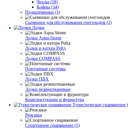
Чехлы (18)
Кофры (34)
Подшлемники (3)
Сьемники для обслуживания снегоходов (2)
Лодки
Лодки Aqua-Storm
Лодки и катера Рейд
Лодки COMPASS
Понтонные системы
Лодки ПВХ
Лодки резинотканевые
Комплектующие и фурнитура
Туристическое снаряжение (
Рюкзаки
Спортивное снаряжение (5)