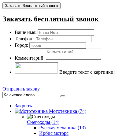
Заказать бесплатный звонок
Заказать бесплатный звонок
Ваше имя:
Телефон:
Город:
Комментарий:
Введите текст с картинки:
Отправить заявку
Закрыть
Мототехника (74)
Снегоходы (14)
Русская механика (13)
Ирбис моторс