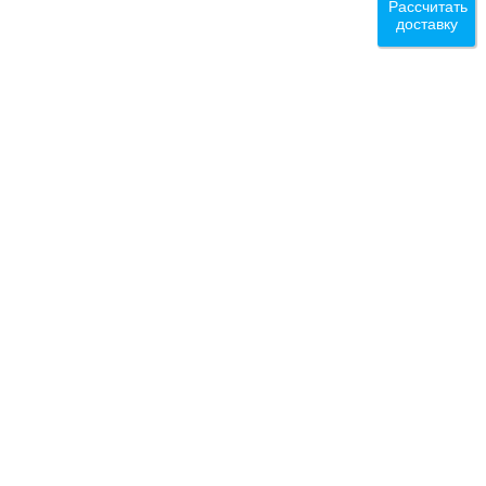
Рассчитать
доставку