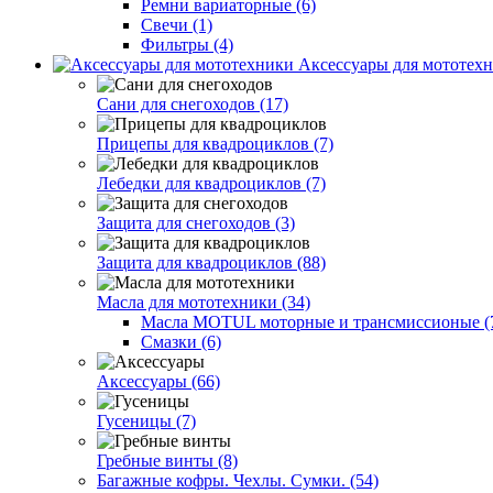
Ремни вариаторные (6)
Свечи (1)
Фильтры (4)
Аксессуары для мототехн
Сани для снегоходов (17)
Прицепы для квадроциклов (7)
Лебедки для квадроциклов (7)
Защита для снегоходов (3)
Защита для квадроциклов (88)
Масла для мототехники (34)
Масла MOTUL моторные и трансмиссионые (
Смазки (6)
Аксессуары (66)
Гусеницы (7)
Гребные винты (8)
Багажные кофры. Чехлы. Сумки. (54)