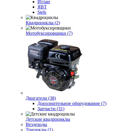
Итлан
ЯВТ
Stels
Квадроциклы (2)
Мотобуксировщики (7)
Двигатели (38)
Дополнительное оборудование (7)
Запчасти (31)
Детские квадроциклы
Вездеходы
Трициклы (1)