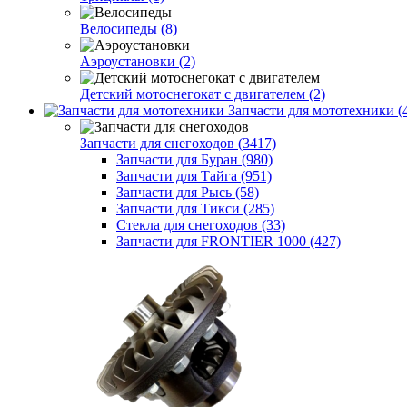
Велосипеды (8)
Аэроустановки (2)
Детский мотоснегокат с двигателем (2)
Запчасти для мототехники (
Запчасти для снегоходов (3417)
Запчасти для Буран (980)
Запчасти для Тайга (951)
Запчасти для Рысь (58)
Запчасти для Тикси (285)
Стекла для снегоходов (33)
Запчасти для FRONTIER 1000 (427)