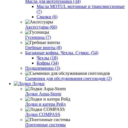
Масла для мототехники (34)
Масла MOTUL моторные и трансмиссионые
(7)
Смазки (6)
Аксессуары (66)
Гусеницы (7)
Гребные винты (8)
Багажные кофры. Чехлы. Сумки. (54)
Чехлы (18)
Кофры (34)
Подшлемники (3)
Сьемники для обслуживания снегоходов (2)
Лодки
Лодки Aqua-Storm
Лодки и катера Рейд
Лодки COMPASS
Понтонные системы