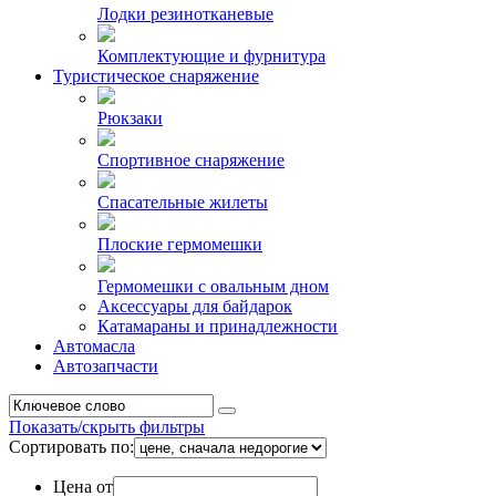
Лодки резинотканевые
Комплектующие и фурнитура
Туристическое снаряжение
Рюкзаки
Спортивное снаряжение
Спасательные жилеты
Плоские гермомешки
Гермомешки с овальным дном
Аксессуары для байдарок
Катамараны и принадлежности
Автомасла
Автозапчасти
Показать/скрыть фильтры
Сортировать по:
Цена от