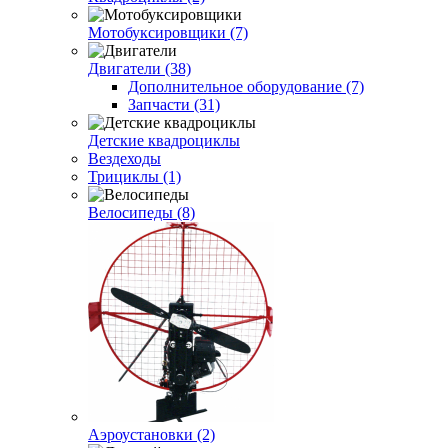
Мотобуксировщики (7)
Двигатели (38)
Дополнительное оборудование (7)
Запчасти (31)
Детские квадроциклы
Вездеходы
Трициклы (1)
Велосипеды (8)
Аэроустановки (2)