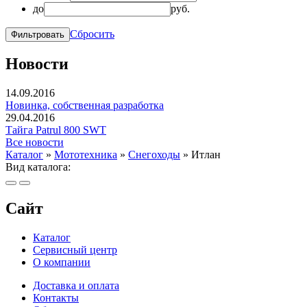
до
руб.
Сбросить
Новости
14.09.2016
Новинка, собственная разработка
29.04.2016
Тайга Patrul 800 SWT
Все новости
Каталог
»
Мототехника
»
Снегоходы
»
Итлан
Вид каталога:
Сайт
Каталог
Сервисный центр
О компании
Доставка и оплата
Контакты