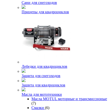
Сани для снегоходов
Прицепы для квадроциклов
Лебедки для квадроциклов
Защита для снегоходов
Защита для квадроциклов
Масла для мототехники
Масла MOTUL моторные и трансмиссионые
(7)
Смазки
(6)