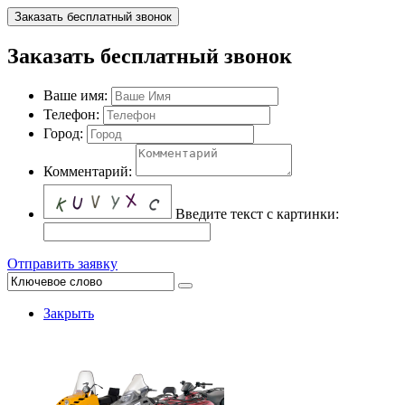
Заказать бесплатный звонок
Заказать бесплатный звонок
Ваше имя:
Телефон:
Город:
Комментарий:
Введите текст с картинки:
Отправить заявку
Закрыть