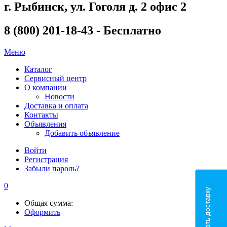
г. Рыбинск, ул. Гоголя д. 2 офис 2
8 (800) 201-18-43 - Бесплатно
Меню
Каталог
Сервисный центр
О компании
Новости
Доставка и оплата
Контакты
Объявления
Добавить объявление
Войти
Регистрация
Забыли пароль?
0
Рассчитать доставку
Общая сумма:
Оформить