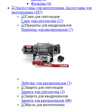
Фильтры (4)
Аксессуары для
мототехники (297)
Сани для снегоходов (17)
Прицепы для квадроциклов (7)
Лебедки для квадроциклов (7)
Защита для снегоходов (3)
Защита для квадроциклов (88)