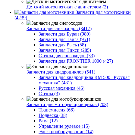
Детский мотоснегокат с двигателем (2)
Запчасти для мототехники
(4239)
Запчасти для снегоходов (3417)
Запчасти для Буран (980)
Запчасти для Тайга (951)
Запчасти для Рысь (58)
Запчасти для Тикси (285)
Стекла для снегоходов (33)
Запчасти для FRONTIER 1000 (427)
Запчасти для квадроциклов (541)
Запчасти для квадроцикла RM 500 "Русская
механика" (481)
Русская механика (46)
Стекла (3)
Запчасти для мотобуксировщиков (208)
Трансмиссия (66)
Подвеска (38)
Рама (12)
Управление рулевое (15)
Электрооборудование (14)