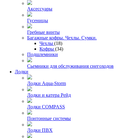
Аксессуары
Гусеницы
Гребные винты
Багажные кофры. Чехлы. Сумки.
Чехлы
(18)
Кофры
(34)
Подшлемники
Сьемники для обслуживания снегоходов
Лодки
Лодки Aqua-Storm
Лодки и катера Рейд
Лодки COMPASS
Понтонные системы
Лодки ПВХ