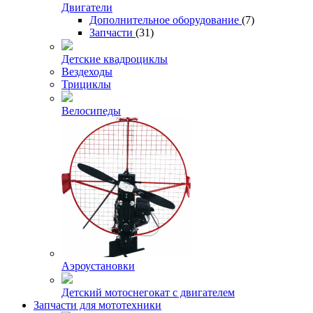
Двигатели
Дополнительное оборудование
(7)
Запчасти
(31)
Детские квадроциклы
Вездеходы
Трициклы
Велосипеды
Аэроустановки
Детский мотоснегокат с двигателем
Запчасти для мототехники