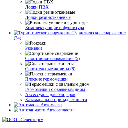
Лодки ПВХ
Лодки резинотканевые
Комплектующие и фурнитура
Туристическое снаряжение
(34)
Рюкзаки
Спортивное снаряжение (5)
Спасательные жилеты (8)
Плоские гермомешки
Гермомешки с овальным дном
Аксессуары для байдарок
Катамараны и принадлежности
Автомасла
Автозапчасти