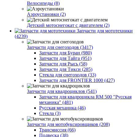
Велосипеды (8)
Аэроустановки (2)
Детский мотоснегокат с двигателем (2)
Запчасти для мототехники
(4239)
Запчасти для снегоходов (3417)
Запчасти для Буран (980)
Запчасти для Тайга (951)
Запчасти для Рысь (58)
Запчасти для Тикси (285)
Стекла для снегоходов (33)
Запчасти для FRONTIER 1000 (427)
Запчасти для квадроциклов (541)
Запчасти для квадроцикла RM 500 "Русская
механика" (481)
Русская механика (46)
Стекла (3)
Запчасти для мотобуксировщиков (208)
Трансмиссия (66)
Подвеска (38)