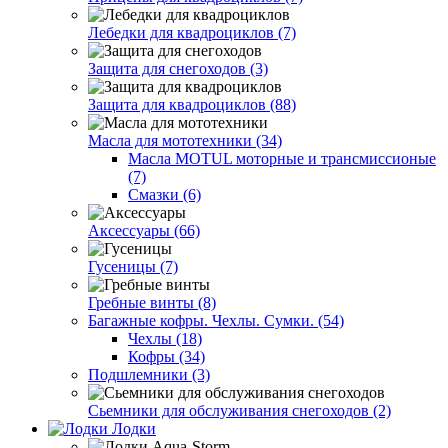
Лебедки для квадроциклов (7)
Защита для снегоходов (3)
Защита для квадроциклов (88)
Масла для мототехники (34)
Масла MOTUL моторные и трансмиссионые
(7)
Смазки (6)
Аксессуары (66)
Гусеницы (7)
Гребные винты (8)
Багажные кофры. Чехлы. Сумки. (54)
Чехлы (18)
Кофры (34)
Подшлемники (3)
Сьемники для обслуживания снегоходов (2)
Лодки