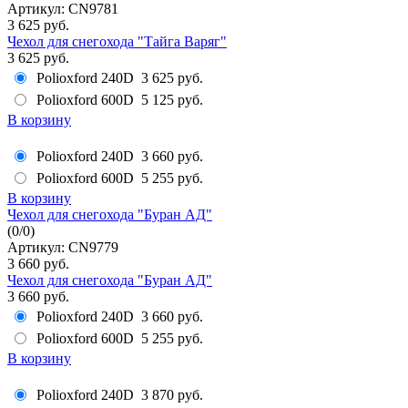
Артикул: CN9781
3 625 руб.
Чехол для снегохода "Тайга Варяг"
3 625 руб.
Polioxford 240D
3 625 руб.
Polioxford 600D
5 125 руб.
В корзину
Polioxford 240D
3 660 руб.
Polioxford 600D
5 255 руб.
В корзину
Чехол для снегохода "Буран АД"
(
0
/
0
)
Артикул: CN9779
3 660 руб.
Чехол для снегохода "Буран АД"
3 660 руб.
Polioxford 240D
3 660 руб.
Polioxford 600D
5 255 руб.
В корзину
Polioxford 240D
3 870 руб.