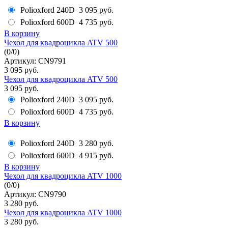
Polioxford 240D
3 095 руб.
Polioxford 600D
4 735 руб.
В корзину
Чехол для квадроцикла ATV 500
(
0
/
0
)
Артикул: CN9791
3 095 руб.
Чехол для квадроцикла ATV 500
3 095 руб.
Polioxford 240D
3 095 руб.
Polioxford 600D
4 735 руб.
В корзину
Polioxford 240D
3 280 руб.
Polioxford 600D
4 915 руб.
В корзину
Чехол для квадроцикла ATV 1000
(
0
/
0
)
Артикул: CN9790
3 280 руб.
Чехол для квадроцикла ATV 1000
3 280 руб.