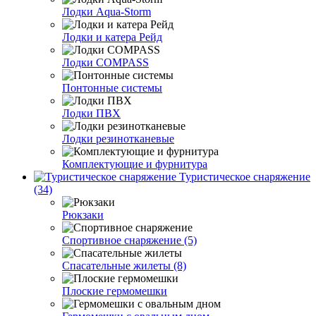
Лодки Aqua-Storm
Лодки и катера Рейд
Лодки COMPASS
Понтонные системы
Лодки ПВХ
Лодки резинотканевые
Комплектующие и фурнитура
Туристическое снаряжение
(34)
Рюкзаки
Спортивное снаряжение (5)
Спасательные жилеты (8)
Плоские гермомешки