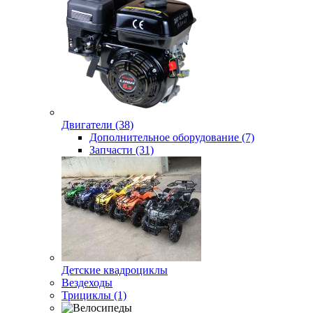
Двигатели (38)
Дополнительное оборудование (7)
Запчасти (31)
Детские квадроциклы
Вездеходы
Трициклы (1)