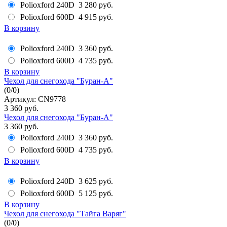
Polioxford 240D
3 280 руб.
Polioxford 600D
4 915 руб.
В корзину
Polioxford 240D
3 360 руб.
Polioxford 600D
4 735 руб.
В корзину
Чехол для снегохода "Буран-А"
(
0
/
0
)
Артикул: CN9778
3 360 руб.
Чехол для снегохода "Буран-А"
3 360 руб.
Polioxford 240D
3 360 руб.
Polioxford 600D
4 735 руб.
В корзину
Polioxford 240D
3 625 руб.
Polioxford 600D
5 125 руб.
В корзину
Чехол для снегохода "Тайга Варяг"
(
0
/
0
)