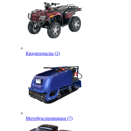
Квадроциклы (2)
Мотобуксировщики (7)