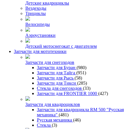
Детские квадроциклы
Вездеходы
Трициклы
Велосипеды
Аэроустановки
Детский мотоснегокат с двигателем
Запчасти для мототехники
Запчасти для снегоходов
Запчасти для Буран
(980)
Запчасти для Тайга
(951)
Запчасти для Рысь
(58)
Запчасти для Тикси
(285)
Стекла для снегоходов
(33)
Запчасти для FRONTIER 1000
(427)
Запчасти для квадроциклов
Запчасти для квадроцикла RM 500 "Русская
механика"
(481)
Русская механика
(46)
Стекла
(3)