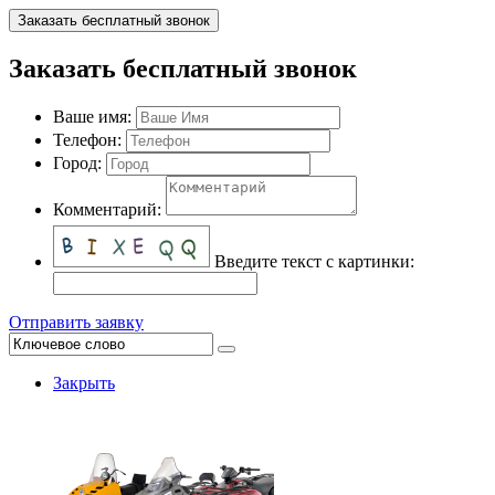
Заказать бесплатный звонок
Заказать бесплатный звонок
Ваше имя:
Телефон:
Город:
Комментарий:
Введите текст с картинки:
Отправить заявку
Закрыть