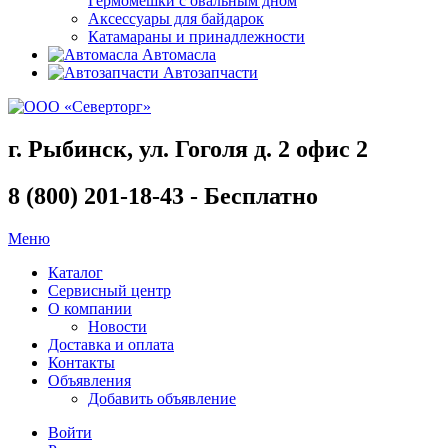
Гермомешки с овальным дном
Аксессуары для байдарок
Катамараны и принадлежности
Автомасла
Автозапчасти
г. Рыбинск, ул. Гоголя д. 2 офис 2
8 (800) 201-18-43 - Бесплатно
Меню
Каталог
Сервисный центр
О компании
Новости
Доставка и оплата
Контакты
Объявления
Добавить объявление
Войти