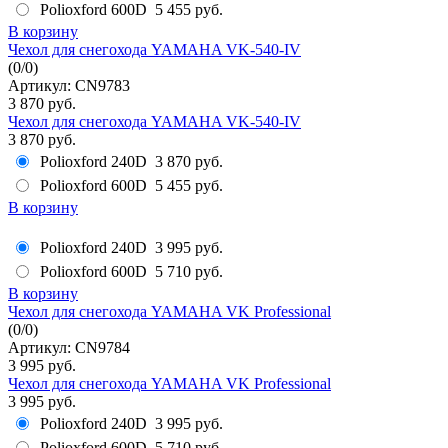
Polioxford 600D
5 455 руб.
В корзину
Чехол для снегохода YAMAHA VK-540-IV
(
0
/
0
)
Артикул: CN9783
3 870 руб.
Чехол для снегохода YAMAHA VK-540-IV
3 870 руб.
Polioxford 240D
3 870 руб.
Polioxford 600D
5 455 руб.
В корзину
Polioxford 240D
3 995 руб.
Polioxford 600D
5 710 руб.
В корзину
Чехол для снегохода YAMAHA VK Professional
(
0
/
0
)
Артикул: CN9784
3 995 руб.
Чехол для снегохода YAMAHA VK Professional
3 995 руб.
Polioxford 240D
3 995 руб.
Polioxford 600D
5 710 руб.