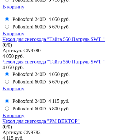
В корзину
Polioxford 240D
4 050 руб.
Polioxford 600D
5 670 руб.
В корзину
Чехол для снегохода "Тайга 550 Патруль SWT "
(
0
/
0
)
Артикул: CN9780
4 050 руб.
Чехол для снегохода "Тайга 550 Патруль SWT "
4 050 руб.
Polioxford 240D
4 050 руб.
Polioxford 600D
5 670 руб.
В корзину
Polioxford 240D
4 115 руб.
Polioxford 600D
5 800 руб.
В корзину
Чехол для снегохода "РМ ВЕКТОР"
(
0
/
0
)
Артикул: CN9782
4 115 руб.