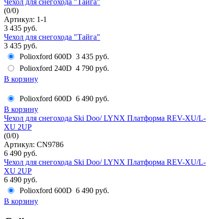
Чехол для снегохода "Тайга"
(
0
/
0
)
Артикул: 1-1
3 435 руб.
Чехол для снегохода "Тайга"
3 435 руб.
Polioxford 600D
3 435 руб.
Polioxford 240D
4 790 руб.
В корзину
Polioxford 600D
6 490 руб.
В корзину
Чехол для снегохода Ski Doo/ LYNX Платформа REV-XU/L-
XU 2UP
(
0
/
0
)
Артикул: CN9786
6 490 руб.
Чехол для снегохода Ski Doo/ LYNX Платформа REV-XU/L-
XU 2UP
6 490 руб.
Polioxford 600D
6 490 руб.
В корзину