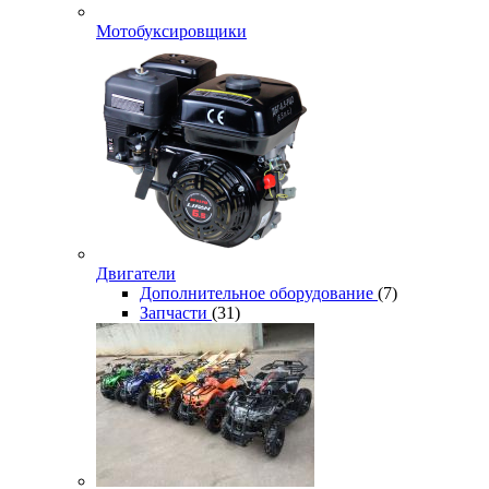
Мотобуксировщики
Двигатели
Дополнительное оборудование
(7)
Запчасти
(31)