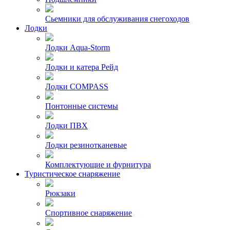
Сьемники для обслуживания снегоходов
Лодки
Лодки Aqua-Storm
Лодки и катера Рейд
Лодки COMPASS
Понтонные системы
Лодки ПВХ
Лодки резинотканевые
Комплектующие и фурнитура
Туристическое снаряжение
Рюкзаки
Спортивное снаряжение