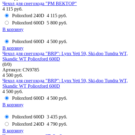
Чехол для снегохода "РМ ВЕКТОР"
4 115 руб.
Polioxford 240D
4 115 руб.
Polioxford 600D
5 800 руб.
В корзину
Polioxford 600D
4 500 руб.
В корзину
Чехол для снегохода "BRP": Lynx Yeti 59, Ski-doo Tundra WT,
Skandic WT Polioxford 600D
(
0
/
0
)
Артикул: CN9785
4 500 руб.
Чехол для снегохода "BRP": Lynx Yeti 59, Ski-doo Tundra WT,
Skandic WT Polioxford 600D
4 500 руб.
Polioxford 600D
4 500 руб.
В корзину
Polioxford 600D
3 435 руб.
Polioxford 240D
4 790 руб.
В корзину