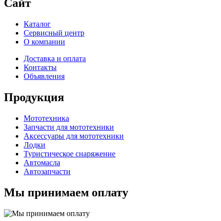
Сайт
Каталог
Сервисный центр
О компании
Доставка и оплата
Контакты
Объявления
Продукция
Мототехника
Запчасти для мототехники
Аксессуары для мототехники
Лодки
Туристическое снаряжение
Автомасла
Автозапчасти
Мы принимаем оплату