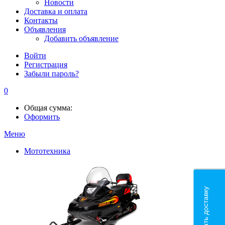
Новости
Доставка и оплата
Контакты
Объявления
Добавить объявление
Войти
Регистрация
Забыли пароль?
0
Общая сумма:
Оформить
Меню
Мототехника
Рассчитать доставку