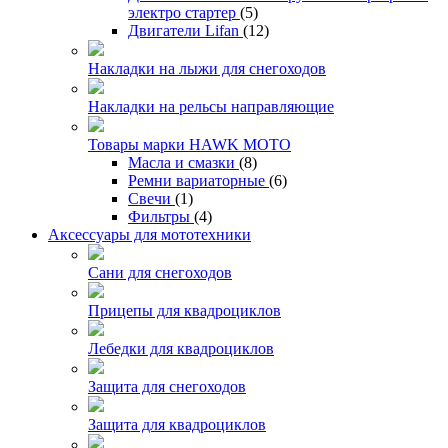
электро стартер
(5)
Двигатели Lifan
(12)
Накладки на лыжи для снегоходов
Накладки на рельсы направляющие
Товары марки HAWK MOTO
Масла и смазки
(8)
Ремни вариаторные
(6)
Свечи
(1)
Фильтры
(4)
Аксессуары для мототехники
Сани для снегоходов
Прицепы для квадроциклов
Лебедки для квадроциклов
Защита для снегоходов
Защита для квадроциклов