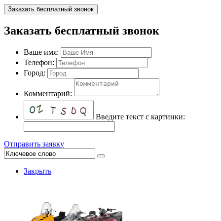
Заказать бесплатный звонок
Заказать бесплатный звонок
Ваше имя:
Телефон:
Город:
Комментарий:
Введите текст с картинки:
Отправить заявку
Закрыть