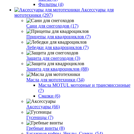
Фильтры (4)
Аксессуары для
мототехники (297)
Сани для снегоходов (17)
Прицепы для квадроциклов (7)
Лебедки для квадроциклов (7)
Защита для снегоходов (3)
Защита для квадроциклов (88)
Масла для мототехники (34)
Масла MOTUL моторные и трансмиссионые
(7)
Смазки (6)
Аксессуары (66)
Гусеницы (7)
Гребные винты (8)
Багажные кофры. Чехлы. Сумки. (54)