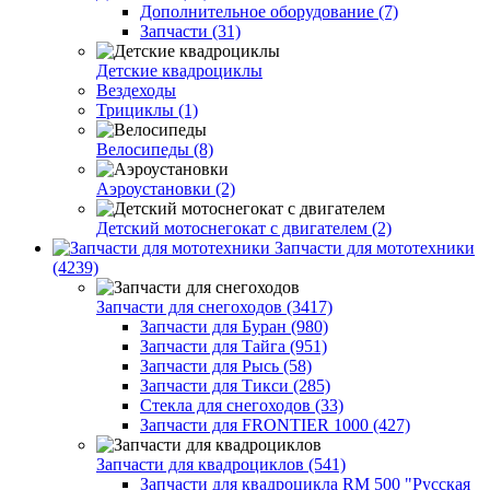
Дополнительное оборудование (7)
Запчасти (31)
Детские квадроциклы
Вездеходы
Трициклы (1)
Велосипеды (8)
Аэроустановки (2)
Детский мотоснегокат с двигателем (2)
Запчасти для мототехники
(4239)
Запчасти для снегоходов (3417)
Запчасти для Буран (980)
Запчасти для Тайга (951)
Запчасти для Рысь (58)
Запчасти для Тикси (285)
Стекла для снегоходов (33)
Запчасти для FRONTIER 1000 (427)
Запчасти для квадроциклов (541)
Запчасти для квадроцикла RM 500 "Русская