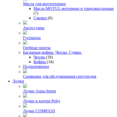
Масла для мототехники
Масла MOTUL моторные и трансмиссионые
(7)
Смазки
(6)
Аксессуары
Гусеницы
Гребные винты
Багажные кофры. Чехлы. Сумки.
Чехлы
(18)
Кофры
(34)
Подшлемники
Сьемники для обслуживания снегоходов
Лодки
Лодки Aqua-Storm
Лодки и катера Рейд
Лодки COMPASS