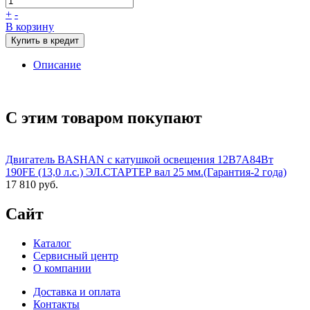
+
-
В корзину
Купить в кредит
Описание
С этим товаром покупают
Двигатель BASHAN с катушкой освещения 12В7А84Вт
190FE (13,0 л.с.) ЭЛ.СТАРТЕР вал 25 мм.(Гарантия-2 года)
17 810 руб.
Сайт
Каталог
Сервисный центр
О компании
Доставка и оплата
Контакты