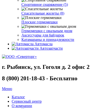
Спортивное снаряжение (5)
Спасательные жилеты (8)
Плоские гермомешки
Гермомешки с овальным дном
Аксессуары для байдарок
Катамараны и принадлежности
Автомасла
Автозапчасти
г. Рыбинск, ул. Гоголя д. 2 офис 2
8 (800) 201-18-43 - Бесплатно
Меню
Каталог
Сервисный центр
О компании