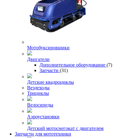
Мотобуксировщики
Двигатели
Дополнительное оборудование
(7)
Запчасти
(31)
Детские квадроциклы
Вездеходы
Трициклы
Велосипеды
Аэроустановки
Детский мотоснегокат с двигателем
Запчасти для мототехники