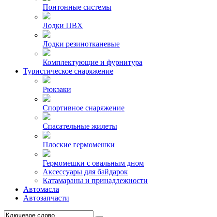
Понтонные системы
Лодки ПВХ
Лодки резинотканевые
Комплектующие и фурнитура
Туристическое снаряжение
Рюкзаки
Спортивное снаряжение
Спасательные жилеты
Плоские гермомешки
Гермомешки с овальным дном
Аксессуары для байдарок
Катамараны и принадлежности
Автомасла
Автозапчасти