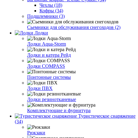
Чехлы (18)
Кофры (34)
Подшлемники (3)
Сьемники для обслуживания снегоходов (2)
Лодки
Лодки Aqua-Storm
Лодки и катера Рейд
Лодки COMPASS
Понтонные системы
Лодки ПВХ
Лодки резинотканевые
Комплектующие и фурнитура
Туристическое снаряжение
(34)
Рюкзаки