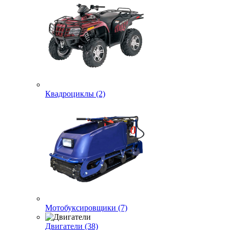
Квадроциклы (2)
Мотобуксировщики (7)
Двигатели (38)