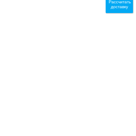
Рассчитать
доставку