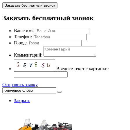
Заказать бесплатный звонок
Заказать бесплатный звонок
Ваше имя:
Телефон:
Город:
Комментарий:
Введите текст с картинки:
Отправить заявку
Закрыть