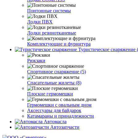
Понтонные системы
Лодки ПВХ
Лодки резинотканевые
Комплектующие и фурнитура
Туристическое снаряжение (
Рюкзаки
Спортивное снаряжение (5)
Спасательные жилеты (8)
Плоские гермомешки
Гермомешки с овальным дном
Аксессуары для байдарок
Катамараны и принадлежности
Автомасла
Автозапчасти