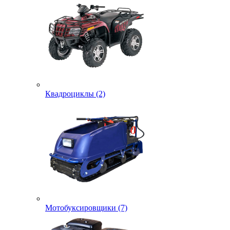
Квадроциклы (2)
Мотобуксировщики (7)