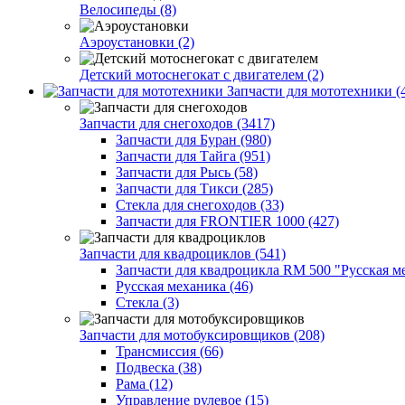
Велосипеды (8)
Аэроустановки (2)
Детский мотоснегокат с двигателем (2)
Запчасти для мототехники (
Запчасти для снегоходов (3417)
Запчасти для Буран (980)
Запчасти для Тайга (951)
Запчасти для Рысь (58)
Запчасти для Тикси (285)
Стекла для снегоходов (33)
Запчасти для FRONTIER 1000 (427)
Запчасти для квадроциклов (541)
Запчасти для квадроцикла RM 500 "Русская ме
Русская механика (46)
Стекла (3)
Запчасти для мотобуксировщиков (208)
Трансмиссия (66)
Подвеска (38)
Рама (12)
Управление рулевое (15)