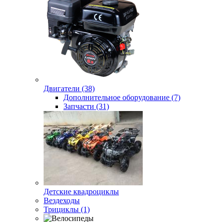
Двигатели (38)
Дополнительное оборудование (7)
Запчасти (31)
Детские квадроциклы
Вездеходы
Трициклы (1)