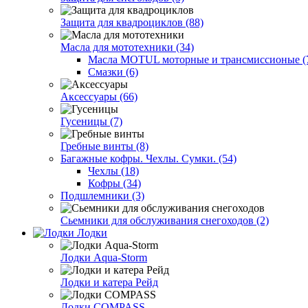
Защита для квадроциклов (88)
Масла для мототехники (34)
Масла MOTUL моторные и трансмиссионые (
Смазки (6)
Аксессуары (66)
Гусеницы (7)
Гребные винты (8)
Багажные кофры. Чехлы. Сумки. (54)
Чехлы (18)
Кофры (34)
Подшлемники (3)
Сьемники для обслуживания снегоходов (2)
Лодки
Лодки Aqua-Storm
Лодки и катера Рейд
Лодки COMPASS