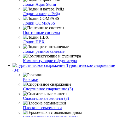
Лодки Aqua-Storm
Лодки и катера Рейд
Лодки COMPASS
Понтонные системы
Лодки ПВХ
Лодки резинотканевые
Комплектующие и фурнитура
Туристическое снаряжение
(34)
Рюкзаки
Спортивное снаряжение (5)
Спасательные жилеты (8)
Плоские гермомешки