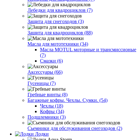
Лебедки для квадроциклов (7)
Защита для снегоходов (3)
Защита для квадроциклов (88)
Масла для мототехники (34)
Масла MOTUL моторные и трансмиссионые
(7)
Смазки (6)
Аксессуары (66)
Гусеницы (7)
Гребные винты (8)
Багажные кофры. Чехлы. Сумки. (54)
Чехлы (18)
Кофры (34)
Подшлемники (3)
Сьемники для обслуживания снегоходов (2)
Лодки