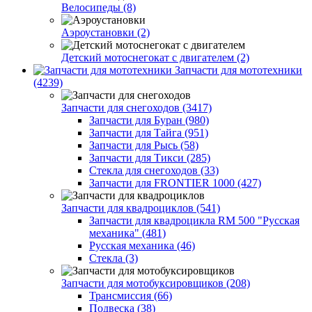
Велосипеды (8)
Аэроустановки (2)
Детский мотоснегокат с двигателем (2)
Запчасти для мототехники
(4239)
Запчасти для снегоходов (3417)
Запчасти для Буран (980)
Запчасти для Тайга (951)
Запчасти для Рысь (58)
Запчасти для Тикси (285)
Стекла для снегоходов (33)
Запчасти для FRONTIER 1000 (427)
Запчасти для квадроциклов (541)
Запчасти для квадроцикла RM 500 "Русская
механика" (481)
Русская механика (46)
Стекла (3)
Запчасти для мотобуксировщиков (208)
Трансмиссия (66)
Подвеска (38)