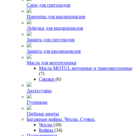
Сани для снегоходов
Прицепы для квадроциклов
Лебедки для квадроциклов
Защита для снегоходов
Защита для квадроциклов
Масла для мототехники
Масла MOTUL моторные и трансмиссионые
(7)
Смазки
(6)
Аксессуары
Гусеницы
Гребные винты
Багажные кофры. Чехлы. Сумки.
Чехлы
(18)
Кофры
(34)
Подшлемники