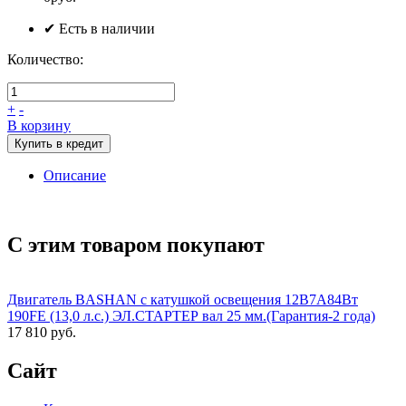
✔ Есть в наличии
Количество:
+
-
В корзину
Купить в кредит
Описание
С этим товаром покупают
Двигатель BASHAN с катушкой освещения 12В7А84Вт
190FE (13,0 л.с.) ЭЛ.СТАРТЕР вал 25 мм.(Гарантия-2 года)
17 810 руб.
Сайт