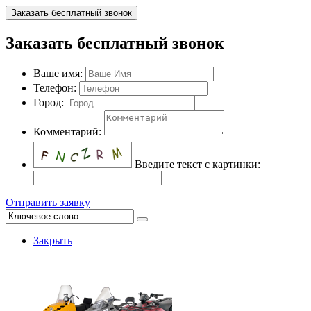
Заказать бесплатный звонок
Заказать бесплатный звонок
Ваше имя:
Телефон:
Город:
Комментарий:
Введите текст с картинки:
Отправить заявку
Закрыть