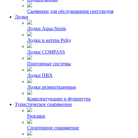
Сьемники для обслуживания снегоходов
Лодки
Лодки Aqua-Storm
Лодки и катера Рейд
Лодки COMPASS
Понтонные системы
Лодки ПВХ
Лодки резинотканевые
Комплектующие и фурнитура
Туристическое снаряжение
Рюкзаки
Спортивное снаряжение