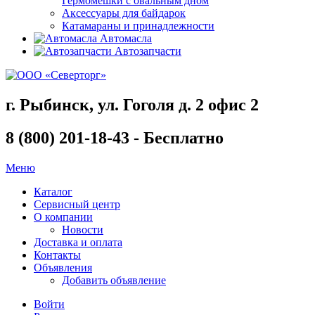
Гермомешки с овальным дном
Аксессуары для байдарок
Катамараны и принадлежности
Автомасла
Автозапчасти
г. Рыбинск, ул. Гоголя д. 2 офис 2
8 (800) 201-18-43 - Бесплатно
Меню
Каталог
Сервисный центр
О компании
Новости
Доставка и оплата
Контакты
Объявления
Добавить объявление
Войти