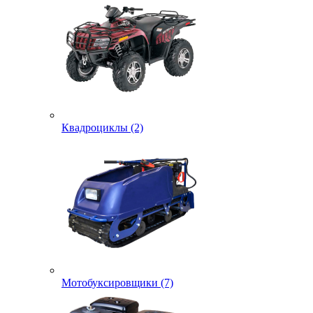
Квадроциклы (2)
Мотобуксировщики (7)