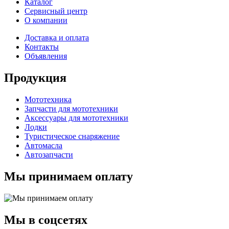
Каталог
Сервисный центр
О компании
Доставка и оплата
Контакты
Объявления
Продукция
Мототехника
Запчасти для мототехники
Аксессуары для мототехники
Лодки
Туристическое снаряжение
Автомасла
Автозапчасти
Мы принимаем оплату
Мы в соцсетях