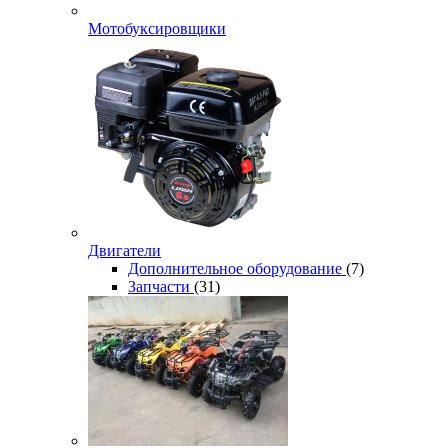
Мотобуксировщики
Двигатели
Дополнительное оборудование
(7)
Запчасти
(31)