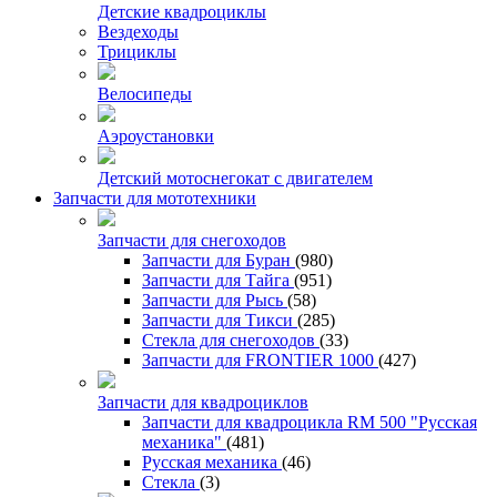
Детские квадроциклы
Вездеходы
Трициклы
Велосипеды
Аэроустановки
Детский мотоснегокат с двигателем
Запчасти для мототехники
Запчасти для снегоходов
Запчасти для Буран
(980)
Запчасти для Тайга
(951)
Запчасти для Рысь
(58)
Запчасти для Тикси
(285)
Стекла для снегоходов
(33)
Запчасти для FRONTIER 1000
(427)
Запчасти для квадроциклов
Запчасти для квадроцикла RM 500 "Русская
механика"
(481)
Русская механика
(46)
Стекла
(3)