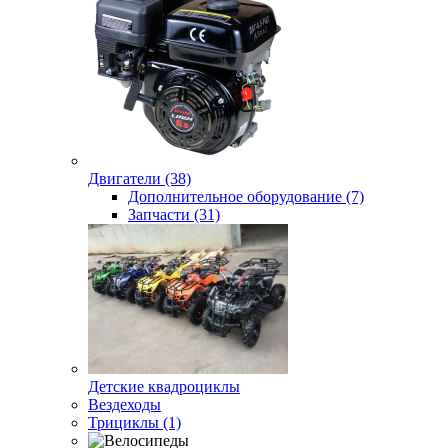
Двигатели (38)
Дополнительное оборудование (7)
Запчасти (31)
Детские квадроциклы
Вездеходы
Трициклы (1)