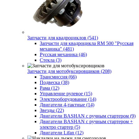
Запчасти для квадроциклов (541)
Запчасти для квадроцикла RM 500 "Русская
механика" (481)
Русская механика (46)
Стекла (3)
Запчасти для мотобуксировщиков (208)
Трансмиссия (66)
Подвеска (38)
Рама (12)
Управление рулевое (15)
Электрооборудование (14)
Двигатели 4-тактные (14)
Звезды (22)
Двигатели BASHAN с ручным стартером (9)
Двигатели BASHAN с ручным стартером +
электро стартер (5)
Двигатели Lifan (12)