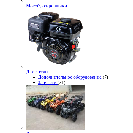
Мотобуксировщики
Двигатели
Дополнительное оборудование
(7)
Запчасти
(31)