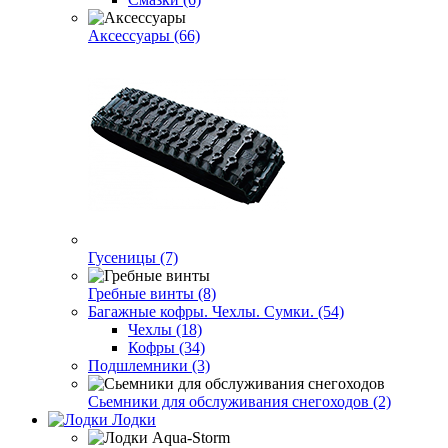
Аксессуары (66)
Гусеницы (7)
Гребные винты (8)
Багажные кофры. Чехлы. Сумки. (54)
Чехлы (18)
Кофры (34)
Подшлемники (3)
Сьемники для обслуживания снегоходов (2)
Лодки