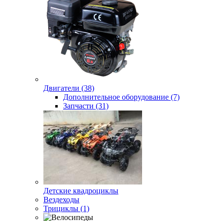
Двигатели (38)
Дополнительное оборудование (7)
Запчасти (31)
Детские квадроциклы
Вездеходы
Трициклы (1)