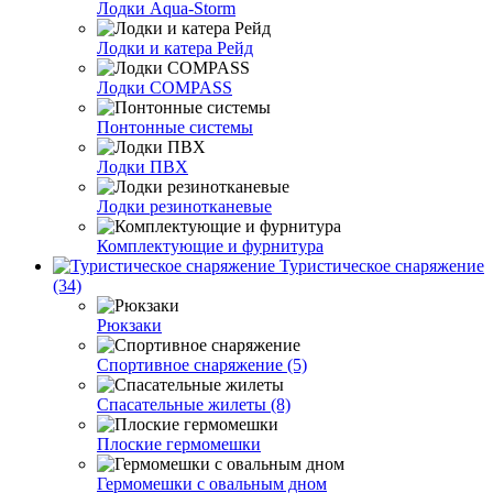
Лодки Aqua-Storm
Лодки и катера Рейд
Лодки COMPASS
Понтонные системы
Лодки ПВХ
Лодки резинотканевые
Комплектующие и фурнитура
Туристическое снаряжение
(34)
Рюкзаки
Спортивное снаряжение (5)
Спасательные жилеты (8)
Плоские гермомешки
Гермомешки с овальным дном