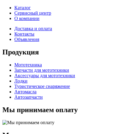
Каталог
Сервисный центр
О компании
Доставка и оплата
Контакты
Объявления
Продукция
Мототехника
Запчасти для мототехники
Аксессуары для мототехники
Лодки
Туристическое снаряжение
Автомасла
Автозапчасти
Мы принимаем оплату