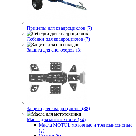
Прицепы для квадроциклов (7)
Лебедки для квадроциклов (7)
Защита для снегоходов (3)
Защита для квадроциклов (88)
Масла для мототехники (34)
Масла MOTUL моторные и трансмиссионые
(7)
Смазки (6)