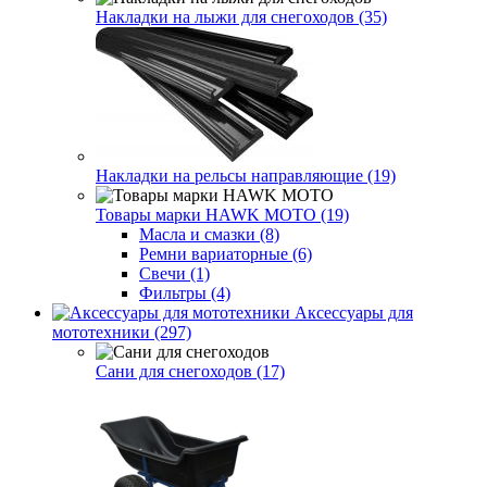
Накладки на лыжи для снегоходов (35)
Накладки на рельсы направляющие (19)
Товары марки HAWK MOTO (19)
Масла и смазки (8)
Ремни вариаторные (6)
Свечи (1)
Фильтры (4)
Аксессуары для
мототехники (297)
Сани для снегоходов (17)