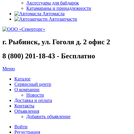
Аксессуары для байдарок
Катамараны и принадлежности
Автомасла
Автозапчасти
г. Рыбинск, ул. Гоголя д. 2 офис 2
8 (800) 201-18-43 - Бесплатно
Меню
Каталог
Сервисный центр
О компании
Новости
Доставка и оплата
Контакты
Объявления
Добавить объявление
Войти
Регистрация