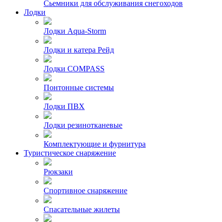
Сьемники для обслуживания снегоходов
Лодки
Лодки Aqua-Storm
Лодки и катера Рейд
Лодки COMPASS
Понтонные системы
Лодки ПВХ
Лодки резинотканевые
Комплектующие и фурнитура
Туристическое снаряжение
Рюкзаки
Спортивное снаряжение
Спасательные жилеты