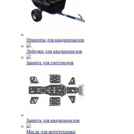
Прицепы для квадроциклов
Лебедки для квадроциклов
Защита для снегоходов
Защита для квадроциклов
Масла для мототехники