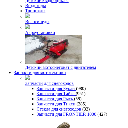
Детские квадроциклы
Вездеходы
Трициклы
Велосипеды
Аэроустановки
Детский мотоснегокат с двигателем
Запчасти для мототехники
Запчасти для снегоходов
Запчасти для Буран
(980)
Запчасти для Тайга
(951)
Запчасти для Рысь
(58)
Запчасти для Тикси
(285)
Стекла для снегоходов
(33)
Запчасти для FRONTIER 1000
(427)