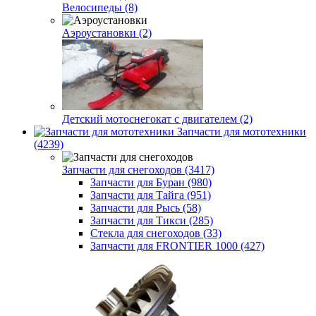
Велосипеды (8)
Аэроустановки (2)
Детский мотоснегокат с двигателем (2)
Запчасти для мототехники
(4239)
Запчасти для снегоходов (3417)
Запчасти для Буран (980)
Запчасти для Тайга (951)
Запчасти для Рысь (58)
Запчасти для Тикси (285)
Стекла для снегоходов (33)
Запчасти для FRONTIER 1000 (427)