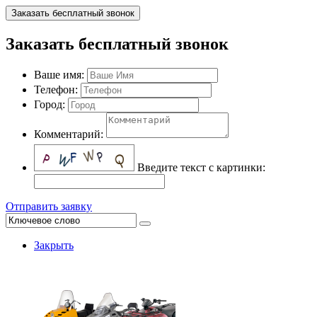
Заказать бесплатный звонок
Заказать бесплатный звонок
Ваше имя:
Телефон:
Город:
Комментарий:
Введите текст с картинки:
Отправить заявку
Закрыть