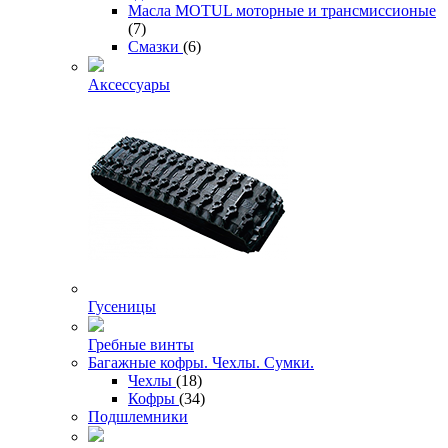
Масла MOTUL моторные и трансмиссионые
(7)
Смазки
(6)
Аксессуары
Гусеницы
Гребные винты
Багажные кофры. Чехлы. Сумки.
Чехлы
(18)
Кофры
(34)
Подшлемники