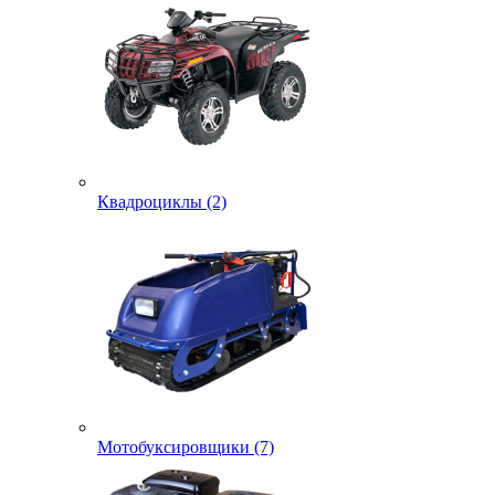
Квадроциклы (2)
Мотобуксировщики (7)