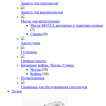
Защита для снегоходов
Защита для квадроциклов
Масла для мототехники
Масла MOTUL моторные и трансмиссионые
(7)
Смазки
(6)
Аксессуары
Гусеницы
Гребные винты
Багажные кофры. Чехлы. Сумки.
Чехлы
(18)
Кофры
(34)
Подшлемники
Сьемники для обслуживания снегоходов
Лодки