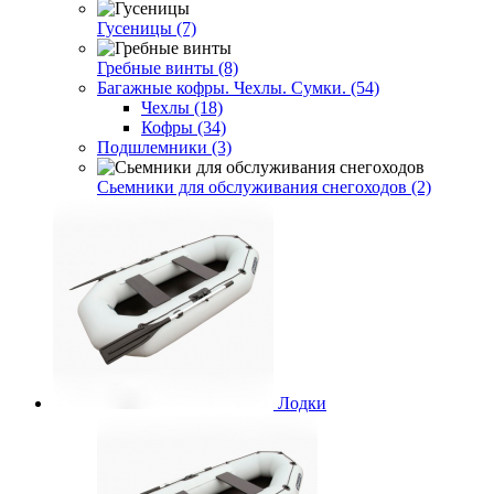
Гусеницы (7)
Гребные винты (8)
Багажные кофры. Чехлы. Сумки. (54)
Чехлы (18)
Кофры (34)
Подшлемники (3)
Сьемники для обслуживания снегоходов (2)
Лодки