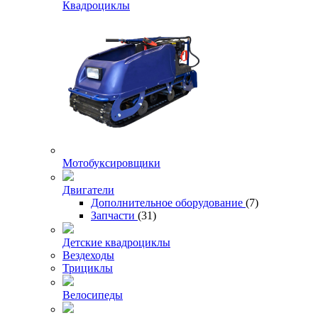
Квадроциклы
Мотобуксировщики
Двигатели
Дополнительное оборудование
(7)
Запчасти
(31)
Детские квадроциклы
Вездеходы
Трициклы
Велосипеды