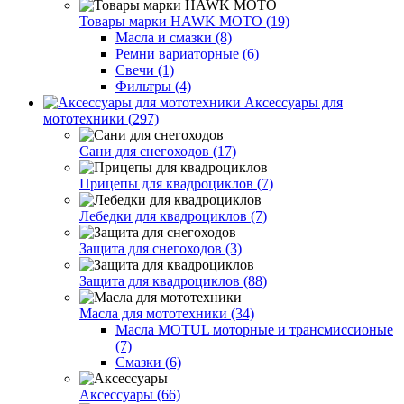
Товары марки HAWK MOTO (19)
Масла и смазки (8)
Ремни вариаторные (6)
Свечи (1)
Фильтры (4)
Аксессуары для
мототехники (297)
Сани для снегоходов (17)
Прицепы для квадроциклов (7)
Лебедки для квадроциклов (7)
Защита для снегоходов (3)
Защита для квадроциклов (88)
Масла для мототехники (34)
Масла MOTUL моторные и трансмиссионые
(7)
Смазки (6)
Аксессуары (66)