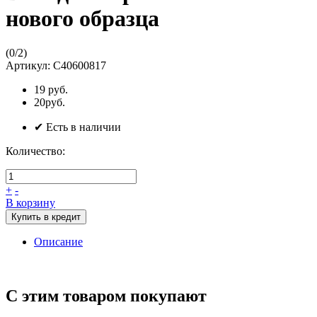
нового образца
(
0
/
2
)
Артикул:
C40600817
19 руб.
20руб.
✔ Есть в наличии
Количество:
+
-
В корзину
Купить в кредит
Описание
С этим товаром покупают