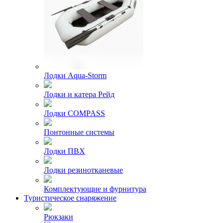
Лодки Aqua-Storm
Лодки и катера Рейд
Лодки COMPASS
Понтонные системы
Лодки ПВХ
Лодки резинотканевые
Комплектующие и фурнитура
Туристическое снаряжение
Рюкзаки