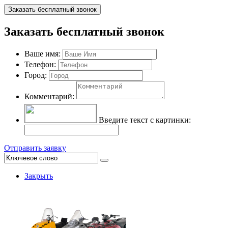
Заказать бесплатный звонок
Заказать бесплатный звонок
Ваше имя:
Телефон:
Город:
Комментарий:
Введите текст с картинки:
Отправить заявку
Закрыть