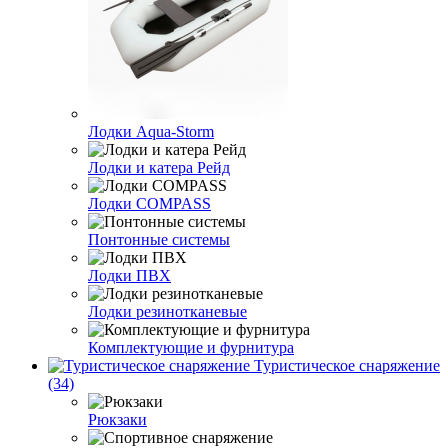
Лодки Aqua-Storm
Лодки и катера Рейд
Лодки COMPASS
Понтонные системы
Лодки ПВХ
Лодки резинотканевые
Комплектующие и фурнитура
Туристическое снаряжение
(34)
Рюкзаки