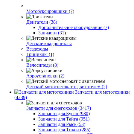
Мотобуксировщики (7)
Двигатели (38)
Дополнительное оборудование (7)
Запчасти (31)
Детские квадроциклы
Вездеходы
Трициклы (1)
Велосипеды (8)
Аэроустановки (2)
Детский мотоснегокат с двигателем (2)
Запчасти для мототехники
(4239)
Запчасти для снегоходов (3417)
Запчасти для Буран (980)
Запчасти для Тайга (951)
Запчасти для Рысь (58)
Запчасти для Тикси (285)