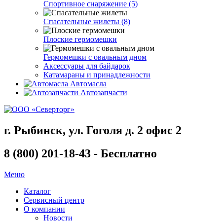
Спортивное снаряжение (5)
Спасательные жилеты (8)
Плоские гермомешки
Гермомешки с овальным дном
Аксессуары для байдарок
Катамараны и принадлежности
Автомасла
Автозапчасти
г. Рыбинск, ул. Гоголя д. 2 офис 2
8 (800) 201-18-43 - Бесплатно
Меню
Каталог
Сервисный центр
О компании
Новости