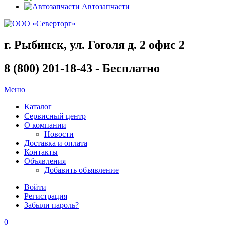
Автозапчасти
г. Рыбинск, ул. Гоголя д. 2 офис 2
8 (800) 201-18-43 - Бесплатно
Меню
Каталог
Сервисный центр
О компании
Новости
Доставка и оплата
Контакты
Объявления
Добавить объявление
Войти
Регистрация
Забыли пароль?
0