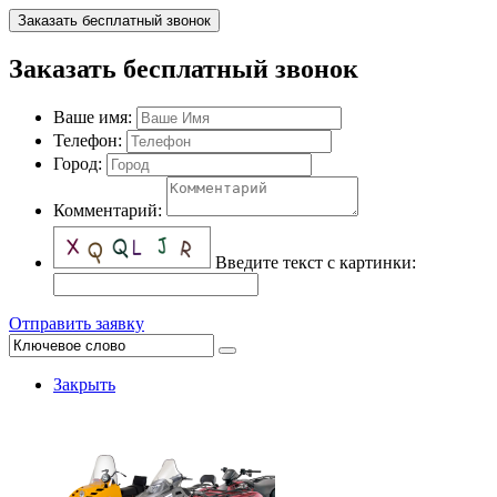
Заказать бесплатный звонок
Заказать бесплатный звонок
Ваше имя:
Телефон:
Город:
Комментарий:
Введите текст с картинки:
Отправить заявку
Закрыть