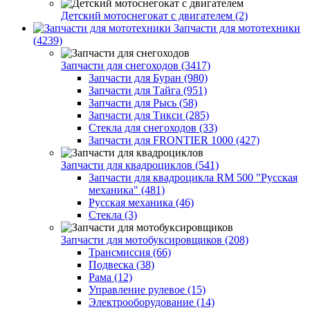
Детский мотоснегокат с двигателем (2)
Запчасти для мототехники
(4239)
Запчасти для снегоходов (3417)
Запчасти для Буран (980)
Запчасти для Тайга (951)
Запчасти для Рысь (58)
Запчасти для Тикси (285)
Стекла для снегоходов (33)
Запчасти для FRONTIER 1000 (427)
Запчасти для квадроциклов (541)
Запчасти для квадроцикла RM 500 "Русская
механика" (481)
Русская механика (46)
Стекла (3)
Запчасти для мотобуксировщиков (208)
Трансмиссия (66)
Подвеска (38)
Рама (12)
Управление рулевое (15)
Электрооборудование (14)