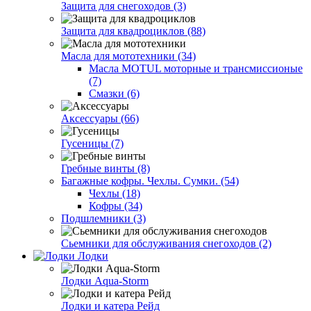
Защита для снегоходов (3)
Защита для квадроциклов (88)
Масла для мототехники (34)
Масла MOTUL моторные и трансмиссионые
(7)
Смазки (6)
Аксессуары (66)
Гусеницы (7)
Гребные винты (8)
Багажные кофры. Чехлы. Сумки. (54)
Чехлы (18)
Кофры (34)
Подшлемники (3)
Сьемники для обслуживания снегоходов (2)
Лодки
Лодки Aqua-Storm
Лодки и катера Рейд