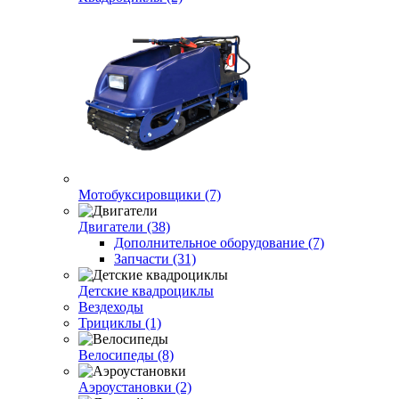
Мотобуксировщики (7)
Двигатели (38)
Дополнительное оборудование (7)
Запчасти (31)
Детские квадроциклы
Вездеходы
Трициклы (1)
Велосипеды (8)
Аэроустановки (2)