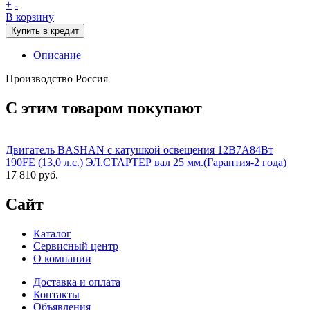
+
-
В корзину
Купить в кредит
Описание
Производство Россия
С этим товаром покупают
Двигатель BASHAN с катушкой освещения 12В7А84Вт
190FE (13,0 л.с.) ЭЛ.СТАРТЕР вал 25 мм.(Гарантия-2 года)
17 810 руб.
Сайт
Каталог
Сервисный центр
О компании
Доставка и оплата
Контакты
Объявления