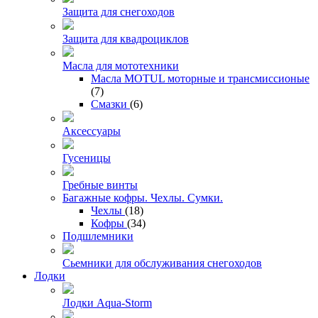
Защита для снегоходов
Защита для квадроциклов
Масла для мототехники
Масла MOTUL моторные и трансмиссионые
(7)
Смазки
(6)
Аксессуары
Гусеницы
Гребные винты
Багажные кофры. Чехлы. Сумки.
Чехлы
(18)
Кофры
(34)
Подшлемники
Сьемники для обслуживания снегоходов
Лодки
Лодки Aqua-Storm