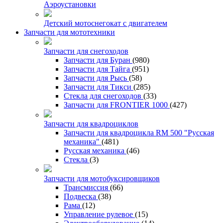
Аэроустановки
Детский мотоснегокат с двигателем
Запчасти для мототехники
Запчасти для снегоходов
Запчасти для Буран
(980)
Запчасти для Тайга
(951)
Запчасти для Рысь
(58)
Запчасти для Тикси
(285)
Стекла для снегоходов
(33)
Запчасти для FRONTIER 1000
(427)
Запчасти для квадроциклов
Запчасти для квадроцикла RM 500 "Русская
механика"
(481)
Русская механика
(46)
Стекла
(3)
Запчасти для мотобуксировщиков
Трансмиссия
(66)
Подвеска
(38)
Рама
(12)
Управление рулевое
(15)