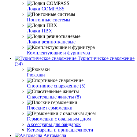
Лодки COMPASS
Понтонные системы
Лодки ПВХ
Лодки резинотканевые
Комплектующие и фурнитура
Туристическое снаряжение
(34)
Рюкзаки
Спортивное снаряжение (5)
Спасательные жилеты (8)
Плоские гермомешки
Гермомешки с овальным дном
Аксессуары для байдарок
Катамараны и принадлежности
Автомасла