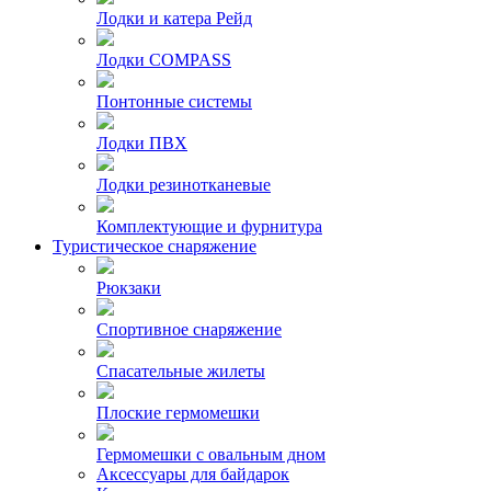
Лодки и катера Рейд
Лодки COMPASS
Понтонные системы
Лодки ПВХ
Лодки резинотканевые
Комплектующие и фурнитура
Туристическое снаряжение
Рюкзаки
Спортивное снаряжение
Спасательные жилеты
Плоские гермомешки
Гермомешки с овальным дном
Аксессуары для байдарок