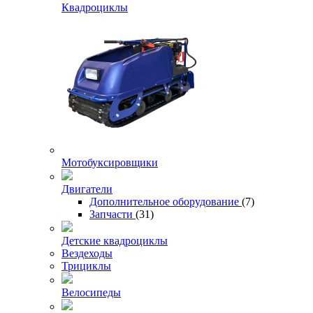
Квадроциклы
Мотобуксировщики
Двигатели
Дополнительное оборудование
(7)
Запчасти
(31)
Детские квадроциклы
Вездеходы
Трициклы
Велосипеды