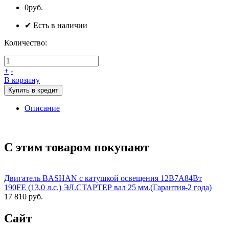
0руб.
✔ Есть в наличии
Количество:
+
-
В корзину
Купить в кредит
Описание
С этим товаром покупают
Двигатель BASHAN с катушкой освещения 12В7А84Вт
190FE (13,0 л.с.) ЭЛ.СТАРТЕР вал 25 мм.(Гарантия-2 года)
17 810 руб.
Сайт