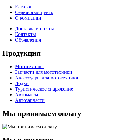
Каталог
Сервисный центр
О компании
Доставка и оплата
Контакты
Объявления
Продукция
Мототехника
Запчасти для мототехники
Аксессуары для мототехники
Лодки
Туристическое снаряжение
Автомасла
Автозапчасти
Мы принимаем оплату
Мы в соцсетях