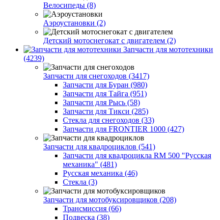
Велосипеды (8)
Аэроустановки (2)
Детский мотоснегокат с двигателем (2)
Запчасти для мототехники
(4239)
Запчасти для снегоходов (3417)
Запчасти для Буран (980)
Запчасти для Тайга (951)
Запчасти для Рысь (58)
Запчасти для Тикси (285)
Стекла для снегоходов (33)
Запчасти для FRONTIER 1000 (427)
Запчасти для квадроциклов (541)
Запчасти для квадроцикла RM 500 "Русская
механика" (481)
Русская механика (46)
Стекла (3)
Запчасти для мотобуксировщиков (208)
Трансмиссия (66)
Подвеска (38)