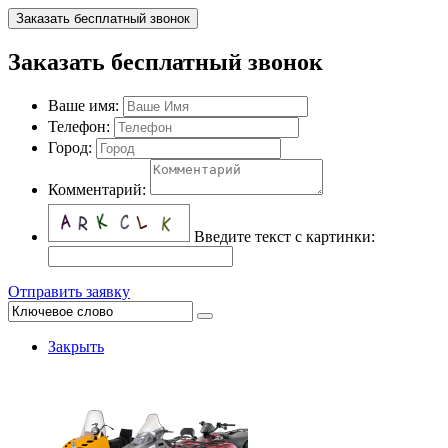
Заказать бесплатный звонок
Заказать бесплатный звонок
Ваше имя:
Телефон:
Город:
Комментарий:
Введите текст с картинки:
Отправить заявку
Закрыть