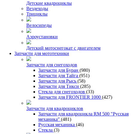
Детские квадроциклы
Вездеходы
Трициклы
Велосипеды
Аэроустановки
Детский мотоснегокат с двигателем
Запчасти для мототехники
Запчасти для снегоходов
Запчасти для Буран
(980)
Запчасти для Тайга
(951)
Запчасти для Рысь
(58)
Запчасти для Тикси
(285)
Стекла для снегоходов
(33)
Запчасти для FRONTIER 1000
(427)
Запчасти для квадроциклов
Запчасти для квадроцикла RM 500 "Русская
механика"
(481)
Русская механика
(46)
Стекла
(3)