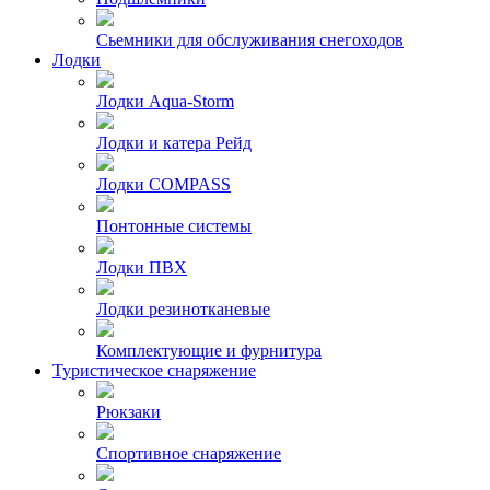
Сьемники для обслуживания снегоходов
Лодки
Лодки Aqua-Storm
Лодки и катера Рейд
Лодки COMPASS
Понтонные системы
Лодки ПВХ
Лодки резинотканевые
Комплектующие и фурнитура
Туристическое снаряжение
Рюкзаки
Спортивное снаряжение