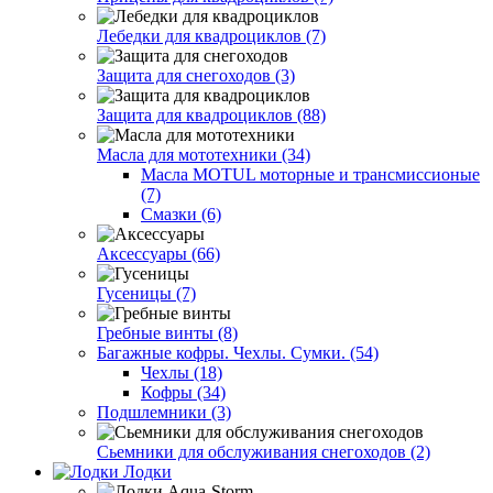
Лебедки для квадроциклов (7)
Защита для снегоходов (3)
Защита для квадроциклов (88)
Масла для мототехники (34)
Масла MOTUL моторные и трансмиссионые
(7)
Смазки (6)
Аксессуары (66)
Гусеницы (7)
Гребные винты (8)
Багажные кофры. Чехлы. Сумки. (54)
Чехлы (18)
Кофры (34)
Подшлемники (3)
Сьемники для обслуживания снегоходов (2)
Лодки