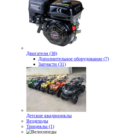
Двигатели (38)
Дополнительное оборудование (7)
Запчасти (31)
Детские квадроциклы
Вездеходы
Трициклы (1)