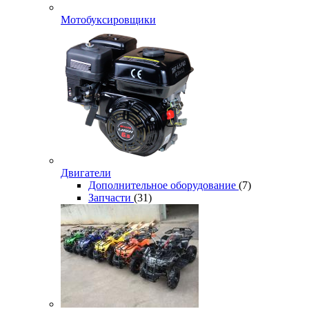
Мотобуксировщики
Двигатели
Дополнительное оборудование
(7)
Запчасти
(31)