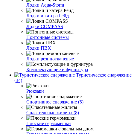
Лодки Aqua-Storm
Лодки и катера Рейд
Лодки COMPASS
Понтонные системы
Лодки ПВХ
Лодки резинотканевые
Комплектующие и фурнитура
Туристическое снаряжение
(34)
Рюкзаки
Спортивное снаряжение (5)
Спасательные жилеты (8)
Плоские гермомешки