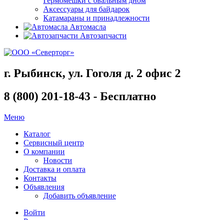
Гермомешки с овальным дном
Аксессуары для байдарок
Катамараны и принадлежности
Автомасла
Автозапчасти
г. Рыбинск, ул. Гоголя д. 2 офис 2
8 (800) 201-18-43 - Бесплатно
Меню
Каталог
Сервисный центр
О компании
Новости
Доставка и оплата
Контакты
Объявления
Добавить объявление
Войти