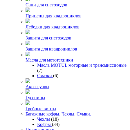
Сани для снегоходов
Прицепы для квадроциклов
Лебедки для квадроциклов
Защита для снегоходов
Защита для квадроциклов
Масла для мототехники
Масла MOTUL моторные и трансмиссионые
(7)
Смазки
(6)
Аксессуары
Гусеницы
Гребные винты
Багажные кофры. Чехлы. Сумки.
Чехлы
(18)
Кофры
(34)
Подшлемники