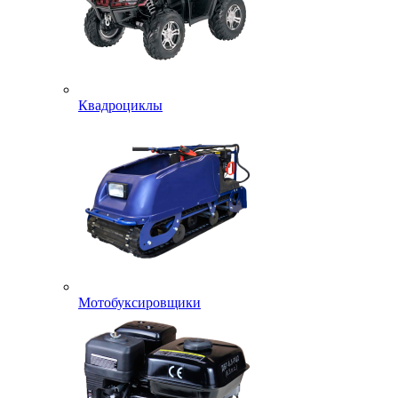
Квадроциклы
Мотобуксировщики