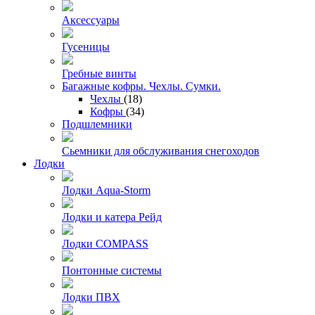
Аксессуары
Гусеницы
Гребные винты
Багажные кофры. Чехлы. Сумки.
Чехлы
(18)
Кофры
(34)
Подшлемники
Сьемники для обслуживания снегоходов
Лодки
Лодки Aqua-Storm
Лодки и катера Рейд
Лодки COMPASS
Понтонные системы
Лодки ПВХ