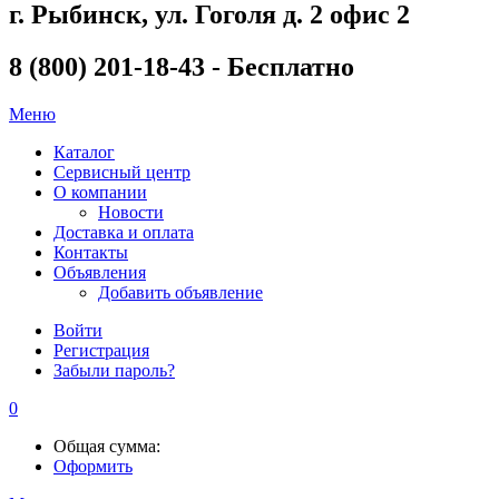
г. Рыбинск, ул. Гоголя д. 2 офис 2
8 (800) 201-18-43 - Бесплатно
Меню
Каталог
Сервисный центр
О компании
Новости
Доставка и оплата
Контакты
Объявления
Добавить объявление
Войти
Регистрация
Забыли пароль?
0
Общая сумма:
Оформить