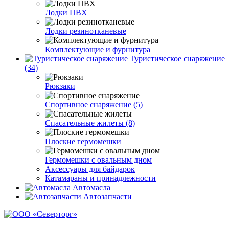
Лодки ПВХ
Лодки резинотканевые
Комплектующие и фурнитура
Туристическое снаряжение
(34)
Рюкзаки
Спортивное снаряжение (5)
Спасательные жилеты (8)
Плоские гермомешки
Гермомешки с овальным дном
Аксессуары для байдарок
Катамараны и принадлежности
Автомасла
Автозапчасти