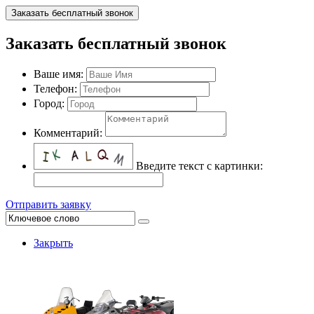
Заказать бесплатный звонок
Заказать бесплатный звонок
Ваше имя:
Телефон:
Город:
Комментарий:
Введите текст с картинки:
Отправить заявку
Закрыть