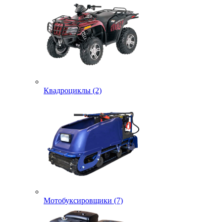
Квадроциклы (2)
Мотобуксировщики (7)