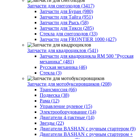
Запчасти для снегоходов (3417)
Запчасти для Буран (980)
Запчасти для Тайга (951)
Запчасти для Рысь (58)
Запчасти для Тикси (285)
Стекла для снегоходов (33)
Запчасти для FRONTIER 1000 (427)
Запчасти для квадроциклов (541)
Запчасти для квадроцикла RM 500 "Русская
механика" (481)
Русская механика (46)
Стекла (3)
Запчасти для мотобуксировщиков (208)
Трансмиссия (66)
Подвеска (38)
Рама (12)
Управление рулевое (15)
Электрооборудование (14)
Двигатели 4-тактные (14)
Звезды (22)
Двигатели BASHAN с ручным стартером (9)
Двигатели BASHAN с ручным стартером +