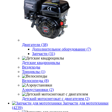
Двигатели (38)
Дополнительное оборудование (7)
Запчасти (31)
Детские квадроциклы
Вездеходы
Трициклы (1)
Велосипеды (8)
Аэроустановки (2)
Детский мотоснегокат с двигателем (2)
Запчасти для мототехники
(4239)