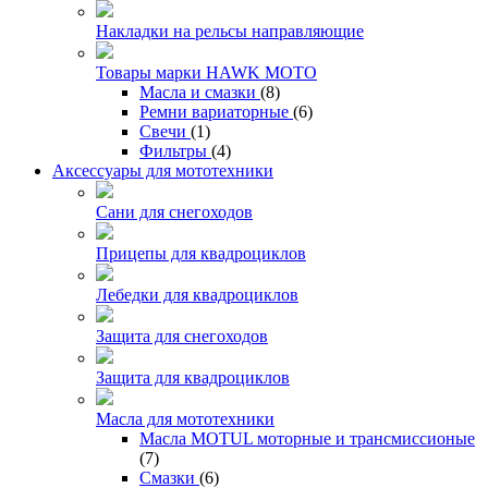
Накладки на рельсы направляющие
Товары марки HAWK MOTO
Масла и смазки
(8)
Ремни вариаторные
(6)
Свечи
(1)
Фильтры
(4)
Аксессуары для мототехники
Сани для снегоходов
Прицепы для квадроциклов
Лебедки для квадроциклов
Защита для снегоходов
Защита для квадроциклов
Масла для мототехники
Масла MOTUL моторные и трансмиссионые
(7)
Смазки
(6)