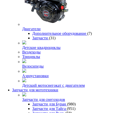
Двигатели
Дополнительное оборудование
(7)
Запчасти
(31)
Детские квадроциклы
Вездеходы
Трициклы
Велосипеды
Аэроустановки
Детский мотоснегокат с двигателем
Запчасти для мототехники
Запчасти для снегоходов
Запчасти для Буран
(980)
Запчасти для Тайга
(951)