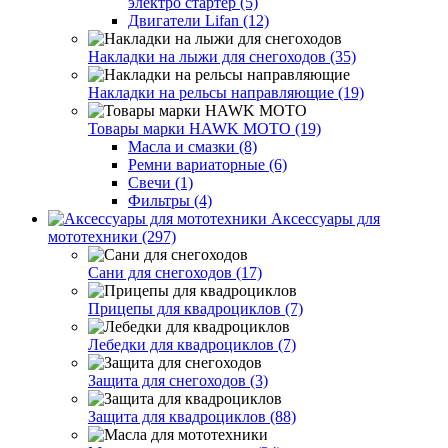
электро стартер (5)
Двигатели Lifan (12)
Накладки на лыжи для снегоходов (35)
Накладки на рельсы направляющие (19)
Товары марки HAWK MOTO (19)
Масла и смазки (8)
Ремни вариаторные (6)
Свечи (1)
Фильтры (4)
Аксессуары для
мототехники (297)
Сани для снегоходов (17)
Прицепы для квадроциклов (7)
Лебедки для квадроциклов (7)
Защита для снегоходов (3)
Защита для квадроциклов (88)