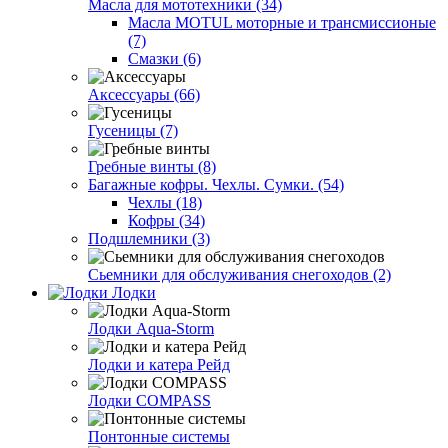
Масла для мототехники (34)
Масла MOTUL моторные и трансмиссионые
(7)
Смазки (6)
Аксессуары (66)
Гусеницы (7)
Гребные винты (8)
Багажные кофры. Чехлы. Сумки. (54)
Чехлы (18)
Кофры (34)
Подшлемники (3)
Сьемники для обслуживания снегоходов (2)
Лодки
Лодки Aqua-Storm
Лодки и катера Рейд
Лодки COMPASS
Понтонные системы