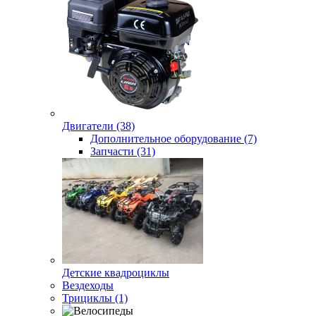
Двигатели (38)
Дополнительное оборудование (7)
Запчасти (31)
Детские квадроциклы
Вездеходы
Трициклы (1)