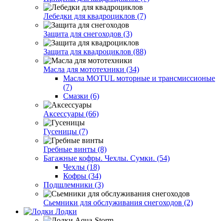
Лебедки для квадроциклов (7)
Защита для снегоходов (3)
Защита для квадроциклов (88)
Масла для мототехники (34)
Масла MOTUL моторные и трансмиссионые
(7)
Смазки (6)
Аксессуары (66)
Гусеницы (7)
Гребные винты (8)
Багажные кофры. Чехлы. Сумки. (54)
Чехлы (18)
Кофры (34)
Подшлемники (3)
Сьемники для обслуживания снегоходов (2)
Лодки