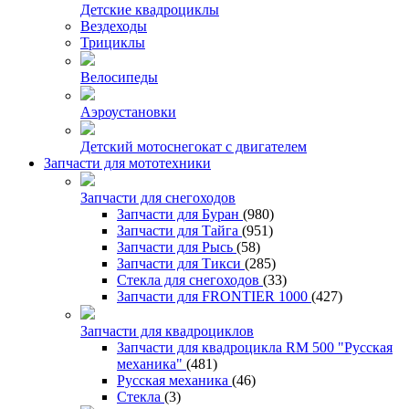
Детские квадроциклы
Вездеходы
Трициклы
Велосипеды
Аэроустановки
Детский мотоснегокат с двигателем
Запчасти для мототехники
Запчасти для снегоходов
Запчасти для Буран
(980)
Запчасти для Тайга
(951)
Запчасти для Рысь
(58)
Запчасти для Тикси
(285)
Стекла для снегоходов
(33)
Запчасти для FRONTIER 1000
(427)
Запчасти для квадроциклов
Запчасти для квадроцикла RM 500 "Русская
механика"
(481)
Русская механика
(46)
Стекла
(3)