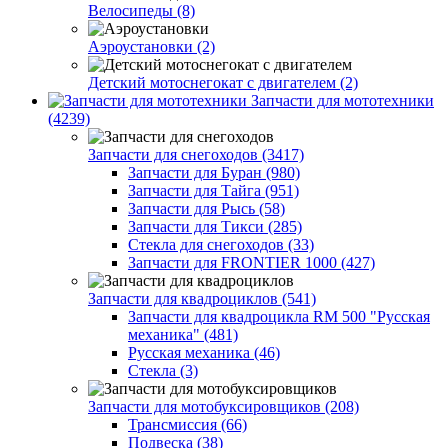
Велосипеды (8)
Аэроустановки (2)
Детский мотоснегокат с двигателем (2)
Запчасти для мототехники
(4239)
Запчасти для снегоходов (3417)
Запчасти для Буран (980)
Запчасти для Тайга (951)
Запчасти для Рысь (58)
Запчасти для Тикси (285)
Стекла для снегоходов (33)
Запчасти для FRONTIER 1000 (427)
Запчасти для квадроциклов (541)
Запчасти для квадроцикла RM 500 "Русская
механика" (481)
Русская механика (46)
Стекла (3)
Запчасти для мотобуксировщиков (208)
Трансмиссия (66)
Подвеска (38)