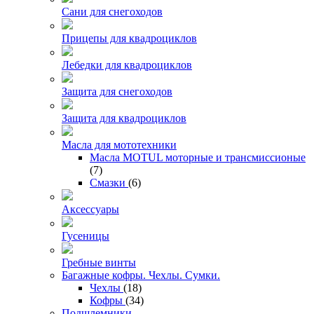
Сани для снегоходов
Прицепы для квадроциклов
Лебедки для квадроциклов
Защита для снегоходов
Защита для квадроциклов
Масла для мототехники
Масла MOTUL моторные и трансмиссионые
(7)
Смазки
(6)
Аксессуары
Гусеницы
Гребные винты
Багажные кофры. Чехлы. Сумки.
Чехлы
(18)
Кофры
(34)
Подшлемники