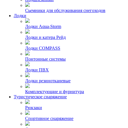
Сьемники для обслуживания снегоходов
Лодки
Лодки Aqua-Storm
Лодки и катера Рейд
Лодки COMPASS
Понтонные системы
Лодки ПВХ
Лодки резинотканевые
Комплектующие и фурнитура
Туристическое снаряжение
Рюкзаки
Спортивное снаряжение