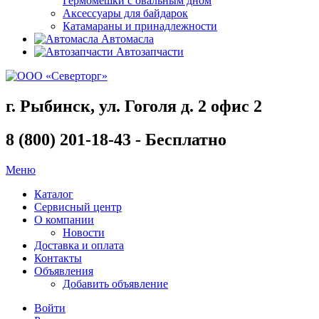
Гермомешки с овальным дном
Аксессуары для байдарок
Катамараны и принадлежности
Автомасла
Автозапчасти
г. Рыбинск, ул. Гоголя д. 2 офис 2
8 (800) 201-18-43 - Бесплатно
Меню
Каталог
Сервисный центр
О компании
Новости
Доставка и оплата
Контакты
Объявления
Добавить объявление
Войти