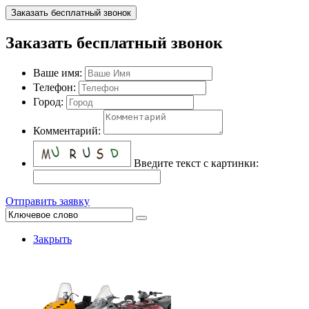
Заказать бесплатный звонок
Заказать бесплатный звонок
Ваше имя:
Телефон:
Город:
Комментарий:
Введите текст с картинки:
Отправить заявку
Закрыть