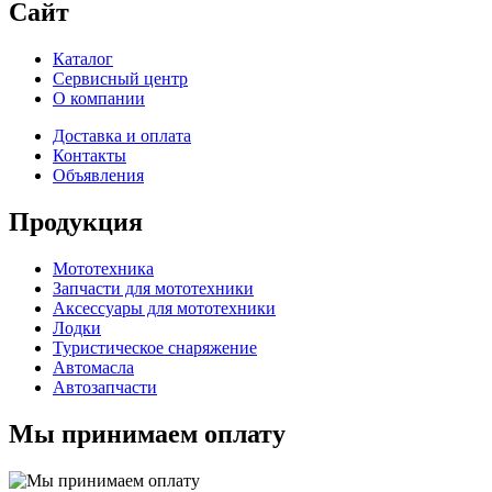
Сайт
Каталог
Сервисный центр
О компании
Доставка и оплата
Контакты
Объявления
Продукция
Мототехника
Запчасти для мототехники
Аксессуары для мототехники
Лодки
Туристическое снаряжение
Автомасла
Автозапчасти
Мы принимаем оплату