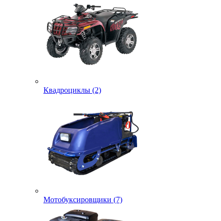
Квадроциклы (2)
Мотобуксировщики (7)