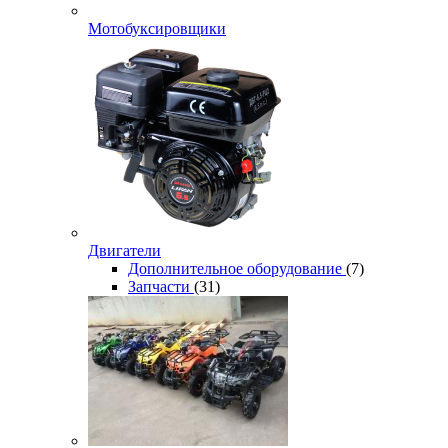
Мотобуксировщики
Двигатели
Дополнительное оборудование
(7)
Запчасти
(31)