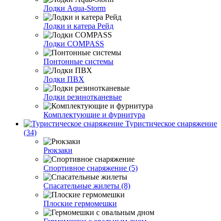
Лодки Aqua-Storm
Лодки и катера Рейд
Лодки COMPASS
Понтонные системы
Лодки ПВХ
Лодки резинотканевые
Комплектующие и фурнитура
Туристическое снаряжение
(34)
Рюкзаки
Спортивное снаряжение (5)
Спасательные жилеты (8)
Плоские гермомешки