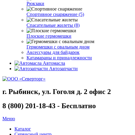
Рюкзаки
Спортивное снаряжение (5)
Спасательные жилеты (8)
Плоские гермомешки
Гермомешки с овальным дном
Аксессуары для байдарок
Катамараны и принадлежности
Автомасла
Автозапчасти
г. Рыбинск, ул. Гоголя д. 2 офис 2
8 (800) 201-18-43 - Бесплатно
Меню
Каталог
Сервисный центр