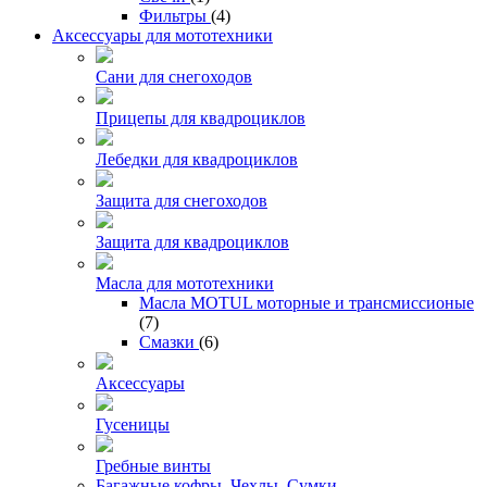
Фильтры
(4)
Аксессуары для мототехники
Сани для снегоходов
Прицепы для квадроциклов
Лебедки для квадроциклов
Защита для снегоходов
Защита для квадроциклов
Масла для мототехники
Масла MOTUL моторные и трансмиссионые
(7)
Смазки
(6)
Аксессуары
Гусеницы
Гребные винты
Багажные кофры. Чехлы. Сумки.