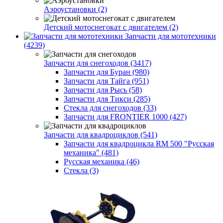
Аэроустановки (2)
Детский мотоснегокат с двигателем (2)
Запчасти для мототехники
(4239)
Запчасти для снегоходов (3417)
Запчасти для Буран (980)
Запчасти для Тайга (951)
Запчасти для Рысь (58)
Запчасти для Тикси (285)
Стекла для снегоходов (33)
Запчасти для FRONTIER 1000 (427)
Запчасти для квадроциклов (541)
Запчасти для квадроцикла RM 500 "Русская
механика" (481)
Русская механика (46)
Стекла (3)