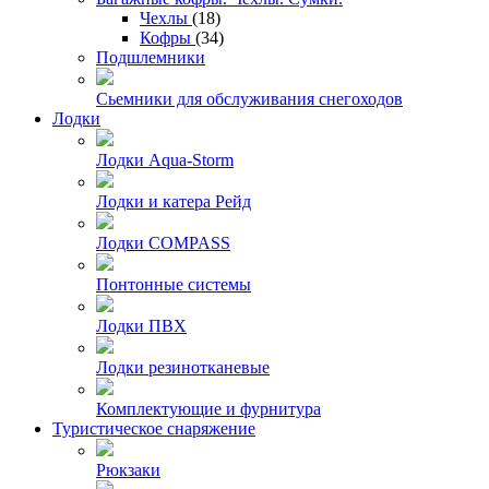
Чехлы
(18)
Кофры
(34)
Подшлемники
Сьемники для обслуживания снегоходов
Лодки
Лодки Aqua-Storm
Лодки и катера Рейд
Лодки COMPASS
Понтонные системы
Лодки ПВХ
Лодки резинотканевые
Комплектующие и фурнитура
Туристическое снаряжение
Рюкзаки