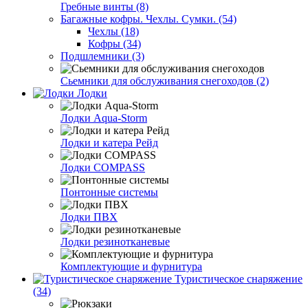
Гребные винты (8)
Багажные кофры. Чехлы. Сумки. (54)
Чехлы (18)
Кофры (34)
Подшлемники (3)
Сьемники для обслуживания снегоходов (2)
Лодки
Лодки Aqua-Storm
Лодки и катера Рейд
Лодки COMPASS
Понтонные системы
Лодки ПВХ
Лодки резинотканевые
Комплектующие и фурнитура
Туристическое снаряжение
(34)