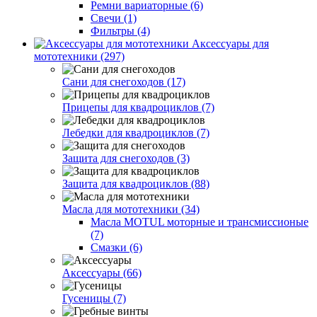
Ремни вариаторные (6)
Свечи (1)
Фильтры (4)
Аксессуары для
мототехники (297)
Сани для снегоходов (17)
Прицепы для квадроциклов (7)
Лебедки для квадроциклов (7)
Защита для снегоходов (3)
Защита для квадроциклов (88)
Масла для мототехники (34)
Масла MOTUL моторные и трансмиссионые
(7)
Смазки (6)
Аксессуары (66)
Гусеницы (7)