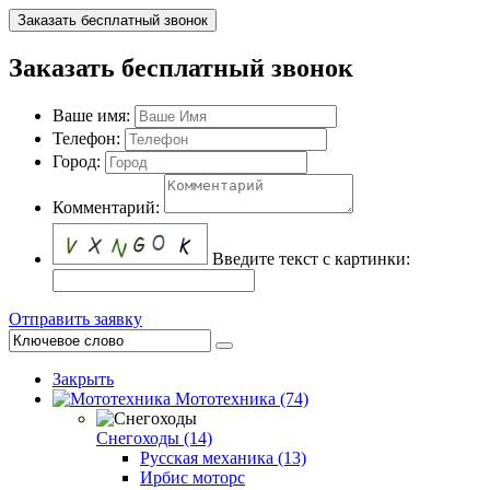
Заказать бесплатный звонок
Заказать бесплатный звонок
Ваше имя:
Телефон:
Город:
Комментарий:
Введите текст с картинки:
Отправить заявку
Закрыть
Мототехника (74)
Снегоходы (14)
Русская механика (13)
Ирбис моторс