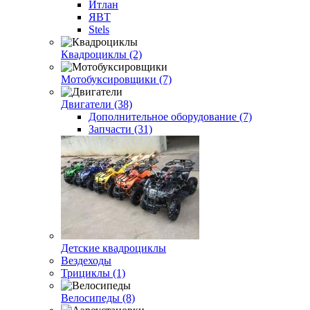
Итлан
ЯВТ
Stels
Квадроциклы (2)
Мотобуксировщики (7)
Двигатели (38)
Дополнительное оборудование (7)
Запчасти (31)
Детские квадроциклы
Вездеходы
Трициклы (1)
Велосипеды (8)