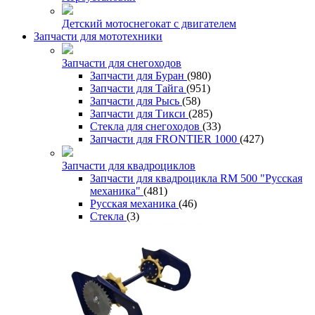
Детский мотоснегокат с двигателем
Запчасти для мототехники
Запчасти для снегоходов
Запчасти для Буран
(980)
Запчасти для Тайга
(951)
Запчасти для Рысь
(58)
Запчасти для Тикси
(285)
Стекла для снегоходов
(33)
Запчасти для FRONTIER 1000
(427)
Запчасти для квадроциклов
Запчасти для квадроцикла RM 500 "Русская
механика"
(481)
Русская механика
(46)
Стекла
(3)