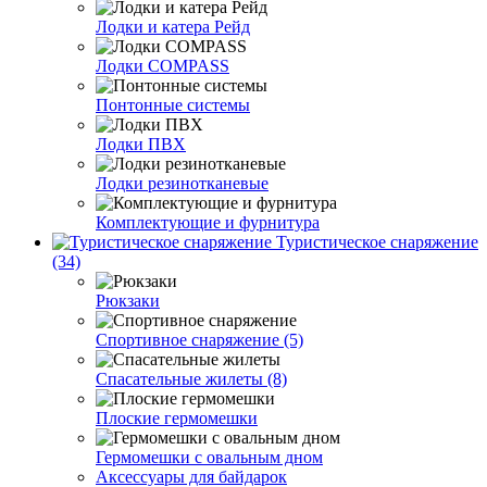
Лодки и катера Рейд
Лодки COMPASS
Понтонные системы
Лодки ПВХ
Лодки резинотканевые
Комплектующие и фурнитура
Туристическое снаряжение
(34)
Рюкзаки
Спортивное снаряжение (5)
Спасательные жилеты (8)
Плоские гермомешки
Гермомешки с овальным дном
Аксессуары для байдарок