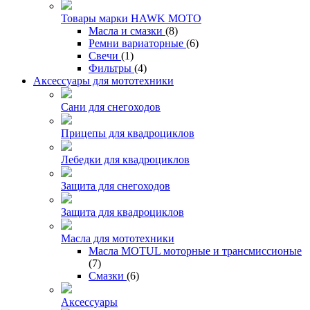
Товары марки HAWK MOTO
Масла и смазки
(8)
Ремни вариаторные
(6)
Свечи
(1)
Фильтры
(4)
Аксессуары для мототехники
Сани для снегоходов
Прицепы для квадроциклов
Лебедки для квадроциклов
Защита для снегоходов
Защита для квадроциклов
Масла для мототехники
Масла MOTUL моторные и трансмиссионые
(7)
Смазки
(6)
Аксессуары