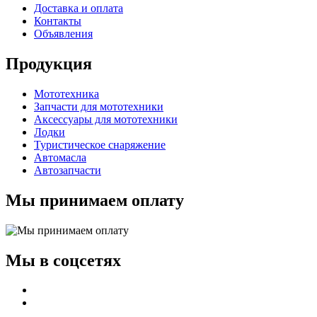
Доставка и оплата
Контакты
Объявления
Продукция
Мототехника
Запчасти для мототехники
Аксессуары для мототехники
Лодки
Туристическое снаряжение
Автомасла
Автозапчасти
Мы принимаем оплату
Мы в соцсетях