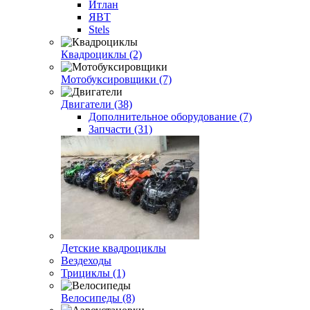
Итлан
ЯВТ
Stels
Квадроциклы (2)
Мотобуксировщики (7)
Двигатели (38)
Дополнительное оборудование (7)
Запчасти (31)
Детские квадроциклы
Вездеходы
Трициклы (1)
Велосипеды (8)