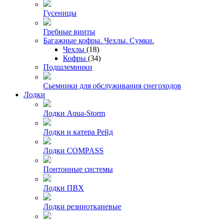
Гусеницы
Гребные винты
Багажные кофры. Чехлы. Сумки.
Чехлы
(18)
Кофры
(34)
Подшлемники
Сьемники для обслуживания снегоходов
Лодки
Лодки Aqua-Storm
Лодки и катера Рейд
Лодки COMPASS
Понтонные системы
Лодки ПВХ
Лодки резинотканевые