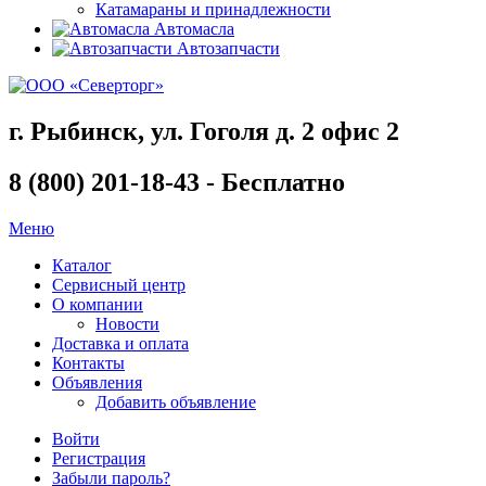
Катамараны и принадлежности
Автомасла
Автозапчасти
г. Рыбинск, ул. Гоголя д. 2 офис 2
8 (800) 201-18-43 - Бесплатно
Меню
Каталог
Сервисный центр
О компании
Новости
Доставка и оплата
Контакты
Объявления
Добавить объявление
Войти
Регистрация
Забыли пароль?