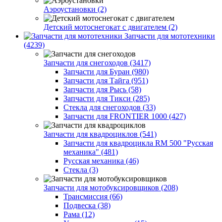
Аэроустановки (2)
Детский мотоснегокат с двигателем (2)
Запчасти для мототехники
(4239)
Запчасти для снегоходов (3417)
Запчасти для Буран (980)
Запчасти для Тайга (951)
Запчасти для Рысь (58)
Запчасти для Тикси (285)
Стекла для снегоходов (33)
Запчасти для FRONTIER 1000 (427)
Запчасти для квадроциклов (541)
Запчасти для квадроцикла RM 500 "Русская
механика" (481)
Русская механика (46)
Стекла (3)
Запчасти для мотобуксировщиков (208)
Трансмиссия (66)
Подвеска (38)
Рама (12)