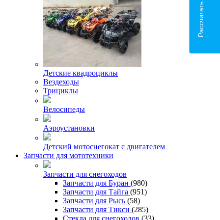
Рассчитать доставку
Детские квадроциклы
Вездеходы
Трициклы
Велосипеды
Аэроустановки
Детский мотоснегокат с двигателем
Запчасти для мототехники
Запчасти для снегоходов
Запчасти для Буран
(980)
Запчасти для Тайга
(951)
Запчасти для Рысь
(58)
Запчасти для Тикси
(285)
Стекла для снегоходов
(33)