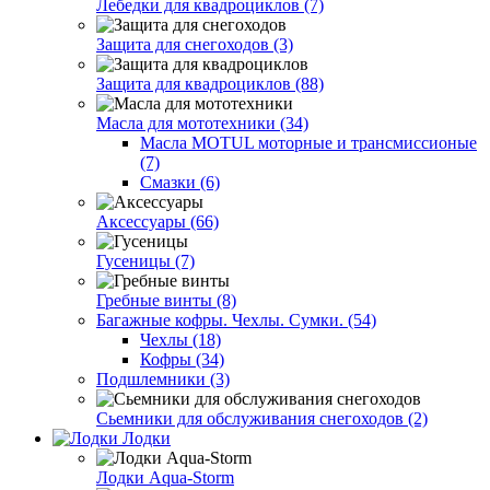
Лебедки для квадроциклов (7)
Защита для снегоходов (3)
Защита для квадроциклов (88)
Масла для мототехники (34)
Масла MOTUL моторные и трансмиссионые
(7)
Смазки (6)
Аксессуары (66)
Гусеницы (7)
Гребные винты (8)
Багажные кофры. Чехлы. Сумки. (54)
Чехлы (18)
Кофры (34)
Подшлемники (3)
Сьемники для обслуживания снегоходов (2)
Лодки
Лодки Aqua-Storm