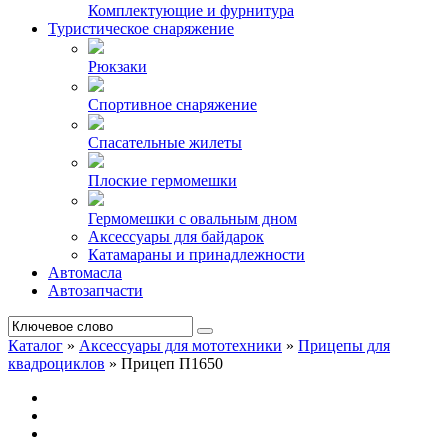
Комплектующие и фурнитура
Туристическое снаряжение
Рюкзаки
Спортивное снаряжение
Спасательные жилеты
Плоские гермомешки
Гермомешки с овальным дном
Аксессуары для байдарок
Катамараны и принадлежности
Автомасла
Автозапчасти
Каталог
»
Аксессуары для мототехники
»
Прицепы для
квадроциклов
»
Прицеп П1650