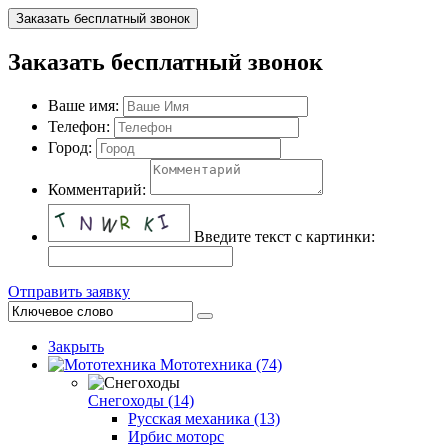
Заказать бесплатный звонок
Заказать бесплатный звонок
Ваше имя:
Телефон:
Город:
Комментарий:
Введите текст с картинки:
Отправить заявку
Закрыть
Мототехника (74)
Снегоходы (14)
Русская механика (13)
Ирбис моторс